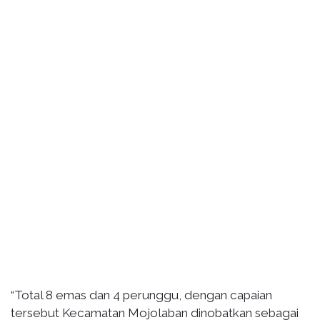
“Total 8 emas dan 4 perunggu, dengan capaian
tersebut Kecamatan Mojolaban dinobatkan sebagai