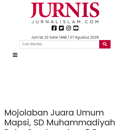
Jum'at, 23 Safar 1448 / 07 Agustus 2026
Mojolaban Juara Umum
Mapsi, SD Muhammadiyah