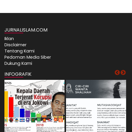
JURNALISLAM.COM
Iklan
Disclaimer
Tentang Kami
Pedoman Media Siber
Dukung Kami
INFOGRAFIK