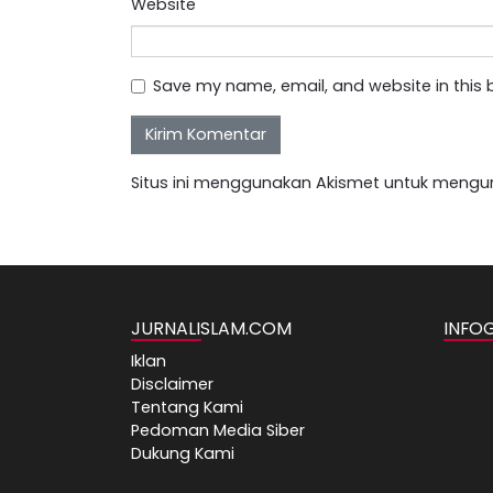
Website
Save my name, email, and website in this 
Situs ini menggunakan Akismet untuk mengu
JURNALISLAM.COM
INFO
Iklan
Disclaimer
Tentang Kami
Pedoman Media Siber
Dukung Kami