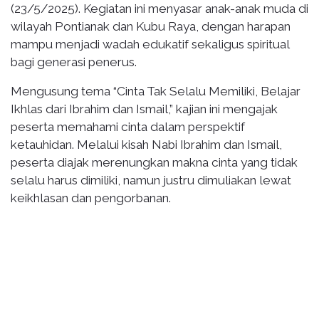
(23/5/2025). Kegiatan ini menyasar anak-anak muda di
wilayah Pontianak dan Kubu Raya, dengan harapan
mampu menjadi wadah edukatif sekaligus spiritual
bagi generasi penerus.
Mengusung tema “Cinta Tak Selalu Memiliki, Belajar
Ikhlas dari Ibrahim dan Ismail,” kajian ini mengajak
peserta memahami cinta dalam perspektif
ketauhidan. Melalui kisah Nabi Ibrahim dan Ismail,
peserta diajak merenungkan makna cinta yang tidak
selalu harus dimiliki, namun justru dimuliakan lewat
keikhlasan dan pengorbanan.