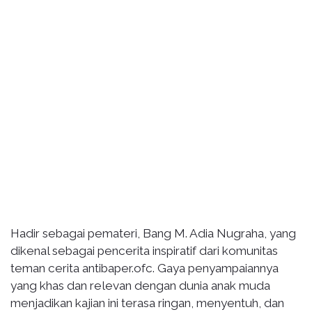
Hadir sebagai pemateri, Bang M. Adia Nugraha, yang
dikenal sebagai pencerita inspiratif dari komunitas
teman cerita antibaper.ofc. Gaya penyampaiannya
yang khas dan relevan dengan dunia anak muda
menjadikan kajian ini terasa ringan, menyentuh, dan