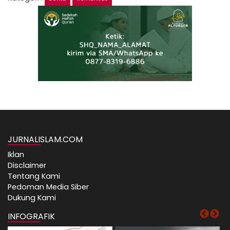
JURNALISLAM.COM
Iklan
Disclaimer
Tentang Kami
Pedoman Media Siber
Dukung Kami
INFOGRAFIK