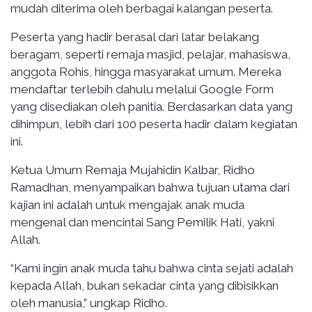
mudah diterima oleh berbagai kalangan peserta.
Peserta yang hadir berasal dari latar belakang
beragam, seperti remaja masjid, pelajar, mahasiswa,
anggota Rohis, hingga masyarakat umum. Mereka
mendaftar terlebih dahulu melalui Google Form
yang disediakan oleh panitia. Berdasarkan data yang
dihimpun, lebih dari 100 peserta hadir dalam kegiatan
ini.
Ketua Umum Remaja Mujahidin Kalbar, Ridho
Ramadhan, menyampaikan bahwa tujuan utama dari
kajian ini adalah untuk mengajak anak muda
mengenal dan mencintai Sang Pemilik Hati, yakni
Allah.
“Kami ingin anak muda tahu bahwa cinta sejati adalah
kepada Allah, bukan sekadar cinta yang dibisikkan
oleh manusia,” ungkap Ridho.