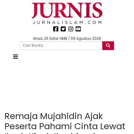
Ahad, 25 Safar 1448 / 09 Agustus 2026
Remaja Mujahidin Ajak
Peserta Pahami Cinta Lewat