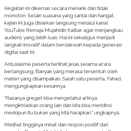
Kegiatan ini dikemas secara menarik dan tidak
monoton. Selain suasana yang santai dan hangat,
kajian ini juga disiarkan langsung melalui kanal
YouTube Remaja Mujahidin Kalbar agar menjangkau
audiens yang lebih luas. Hal ini sekaligus menjadi
langkah inovatif dalam berdakwah kepada generasi
digital saat ini.
Antusiasme peserta terlihat jelas selama acara
berlangsung. Banyak yang merasa tersentuh oleh
materi yang disampaikan. Salah satu peserta, Fahad,
mengungkapkan kesannya.
“Rasanya greget bisa mengetahui artinya
mengikhlaskan orang lain dan kita bisa meridhoi
meskipun itu bukan yang kita harapkan,” ungkapnya.
Melihat tingginya minat dan respon positif dari