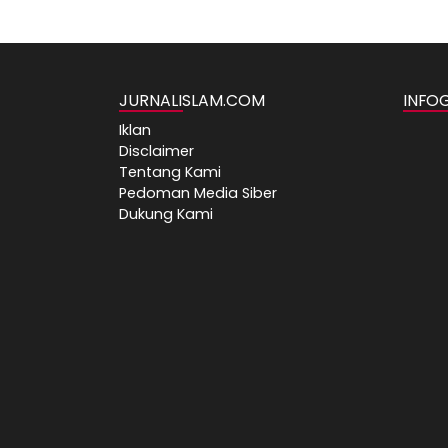
JURNALISLAM.COM
INFO
Iklan
Disclaimer
Tentang Kami
Pedoman Media Siber
Dukung Kami