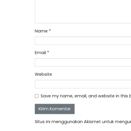
Name
*
Email
*
Website
Save my name, email, and website in this 
Situs ini menggunakan Akismet untuk mengu