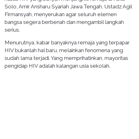
Solo, Amir Ansharu Syariah Jawa Tengah, Ustadz Agil
Firmansyah, menyerukan agar seluruh elemen
bangsa segera berbenah dan mengambil langkah
serius.
Menurutnya, kabar banyaknya remaja yang terpapar
HIV bukanlah hal baru, melainkan fenomena yang
sudah lama terjadi. Yang memprihatinkan, mayoritas
pengidap HIV adalah kalangan usia sekolah.