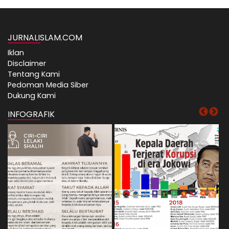
JURNALISLAM.COM
Iklan
Disclaimer
Tentang Kami
Pedoman Media Siber
Dukung Kami
INFOGRAFIK