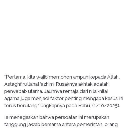
“Pertama, kita wajib memohon ampun kepada Allah,
Astaghfirullahal ‘azhim. Rusaknya akhlak adalah
penyebab utama. Jauhnya remaja dari nilai-nilai
agama juga menjadi faktor penting mengapa kasus ini
terus berulang,” ungkapnya pada Rabu, (1/10/2025).
Ia menegaskan bahwa persoalan ini merupakan
tanggung jawab bersama antara pemerintah, orang