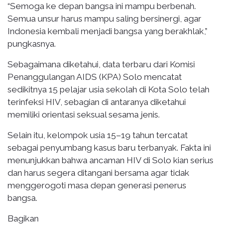
“Semoga ke depan bangsa ini mampu berbenah.
Semua unsur harus mampu saling bersinergi, agar
Indonesia kembali menjadi bangsa yang berakhlak,”
pungkasnya.
Sebagaimana diketahui, data terbaru dari Komisi
Penanggulangan AIDS (KPA) Solo mencatat
sedikitnya 15 pelajar usia sekolah di Kota Solo telah
terinfeksi HIV, sebagian di antaranya diketahui
memiliki orientasi seksual sesama jenis.
Selain itu, kelompok usia 15–19 tahun tercatat
sebagai penyumbang kasus baru terbanyak. Fakta ini
menunjukkan bahwa ancaman HIV di Solo kian serius
dan harus segera ditangani bersama agar tidak
menggerogoti masa depan generasi penerus
bangsa.
Bagikan