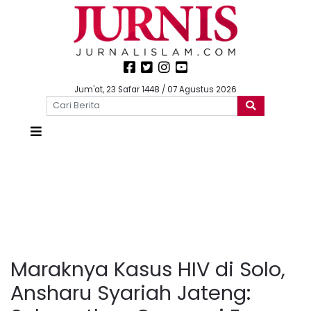
Jum'at, 23 Safar 1448 / 07 Agustus 2026
Maraknya Kasus HIV di Solo,
Ansharu Syariah Jateng: