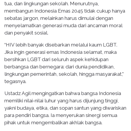
tua, dan lingkungan sekolah. Menurutnya,
membangun Indonesia Emas 2045 tidak cukup hanya
sebatas jargon, melainkan harus dimulai dengan
menyelamatkan generasi muda dari ancaman moral
dan penyakit sosial.
“HIV lebih banyak disebarkan melalui kaum LGBT.
Jika ingin generasi emas Indonesia selamat, maka
bersihkan LGBT dari seluruh aspek kehidupan
berbangsa dan bernegara: dari dunia pendidikan,
lingkungan pemerintah, sekolah, hingga masyarakat,”
tegasnya.
Ustadz Agil mengingatkan bahwa bangsa Indonesia
memiliki nilai-nilai luhur yang harus dijunjung tinggi,
yakni budaya, etika, dan sopan santun yang diwariskan
para pendiri bangsa. Ia menyerukan sinergi semua
pihak untuk mengembalikan akhlak bangsa.