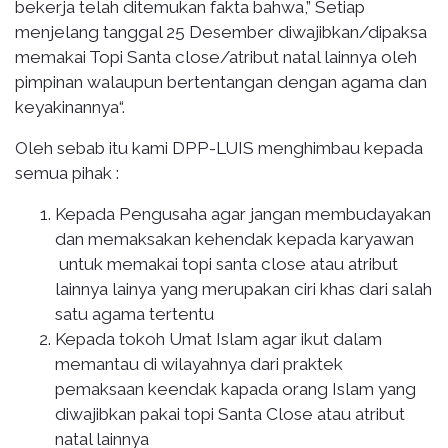
bekerja telah ditemukan fakta bahwa,” Setiap
menjelang tanggal 25 Desember diwajibkan/dipaksa
memakai Topi Santa close/atribut natal lainnya oleh
pimpinan walaupun bertentangan dengan agama dan
keyakinannya“.
Oleh sebab itu kami DPP-LUIS menghimbau kepada
semua pihak :
Kepada Pengusaha agar jangan membudayakan
dan memaksakan kehendak kepada karyawan
untuk memakai topi santa close atau atribut
lainnya lainya yang merupakan ciri khas dari salah
satu agama tertentu
Kepada tokoh Umat Islam agar ikut dalam
memantau di wilayahnya dari praktek
pemaksaan keendak kapada orang Islam yang
diwajibkan pakai topi Santa Close atau atribut
natal lainnya