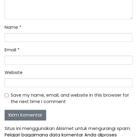
Name
*
Email
*
Website
Save my name, email, and website in this browser for
the next time I comment
Situs ini menggunakan Akismet untuk mengurangi spam.
Pelajari bagaimana data komentar Anda diproses