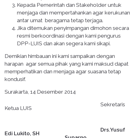
Kepada Pemerintah dan Stakeholder untuk
menjaga dan mempertahankan agar kerukunan
antar umat beragama tetap terjaga.
Jika ditemukan penyimpangan dimohon secara
resmi berkoordinasi dengan kami pengurus
DPP-LUIS dan akan segera kami sikapi.
Demikian himbauan ini kami sampaikan dengan
harapan agar semua pihak yang kami maksud dapat
memperhatikan dan menjaga agar suasana tetap
kondusif.
Surakarta, 14 Desember 2014
Sekretaris
Ketua LUIS
Drs.Yusuf
Edi Lukito, SH
Suparno