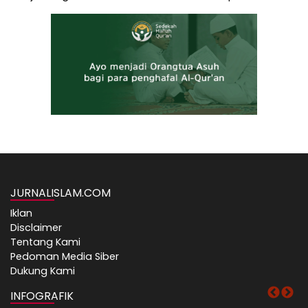
JURNALISLAM.COM
Iklan
Disclaimer
Tentang Kami
Pedoman Media Siber
Dukung Kami
INFOGRAFIK