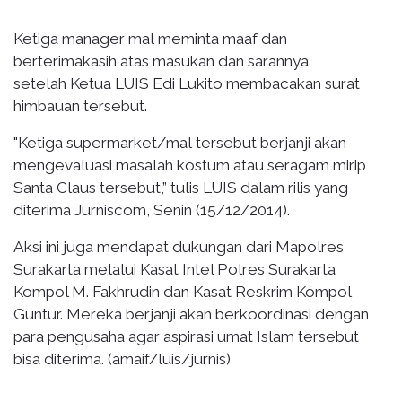
Ketiga manager mal meminta maaf dan
berterimakasih atas masukan dan sarannya
setelah Ketua LUIS Edi Lukito membacakan surat
himbauan tersebut.
"Ketiga supermarket/mal tersebut berjanji akan
mengevaluasi masalah kostum atau seragam mirip
Santa Claus tersebut,” tulis LUIS dalam rilis yang
diterima Jurniscom, Senin (15/12/2014).
Aksi ini juga mendapat dukungan dari Mapolres
Surakarta melalui Kasat Intel Polres Surakarta
Kompol M. Fakhrudin dan Kasat Reskrim Kompol
Guntur. Mereka berjanji akan berkoordinasi dengan
para pengusaha agar aspirasi umat Islam tersebut
bisa diterima. (amaif/luis/jurnis)