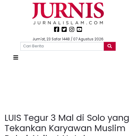
Jum'at, 23 Safar 1448 / 07 Agustus 2026
LUIS Tegur 3 Mal di Solo yang
Tekankan Karyawan Muslim