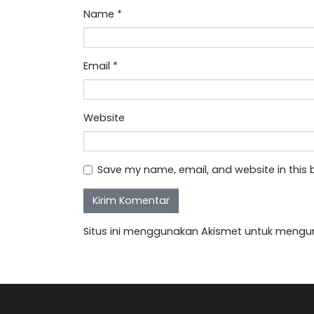
Name
*
Email
*
Website
Save my name, email, and website in this 
Situs ini menggunakan Akismet untuk mengu