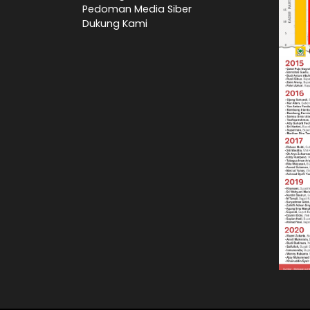
Pedoman Media Siber
Dukung Kami