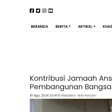
BERANDA
BERITA
ARTIKEL
KHA
Kontribusi Jamaah Ans
Pembangunan Bangsa
18 Agu 2024 03:41:51
Redaktur
: Arie Ristyan