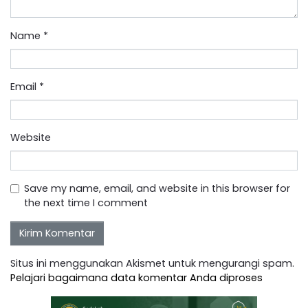
Name
*
Email
*
Website
Save my name, email, and website in this browser for
the next time I comment
Situs ini menggunakan Akismet untuk mengurangi spam.
Pelajari bagaimana data komentar Anda diproses