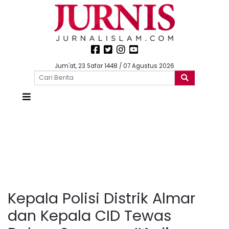
Jum'at, 23 Safar 1448 / 07 Agustus 2026
Kepala Polisi Distrik Almar
dan Kepala CID Tewas