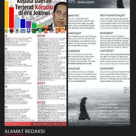
ALAMAT REDAKSI