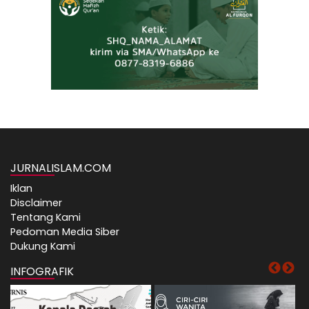
JURNALISLAM.COM
Iklan
Disclaimer
Tentang Kami
Pedoman Media Siber
Dukung Kami
INFOGRAFIK