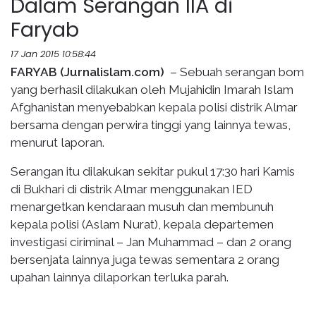
Dalam Serangan IIA di
Faryab
17 Jan 2015 10:58:44
FARYAB (Jurnalislam.com)
– Sebuah serangan bom
yang berhasil dilakukan oleh Mujahidin Imarah Islam
Afghanistan menyebabkan kepala polisi distrik Almar
bersama dengan perwira tinggi yang lainnya tewas,
menurut laporan.
Serangan itu dilakukan sekitar pukul 17:30 hari Kamis
di Bukhari di distrik Almar menggunakan IED
menargetkan kendaraan musuh dan membunuh
kepala polisi (Aslam Nurat), kepala departemen
investigasi ciriminal – Jan Muhammad – dan 2 orang
bersenjata lainnya juga tewas sementara 2 orang
upahan lainnya dilaporkan terluka parah.