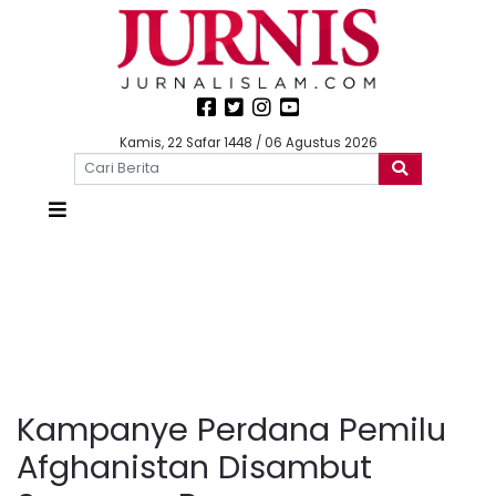
Kamis, 22 Safar 1448 / 06 Agustus 2026
Kampanye Perdana Pemilu
Afghanistan Disambut