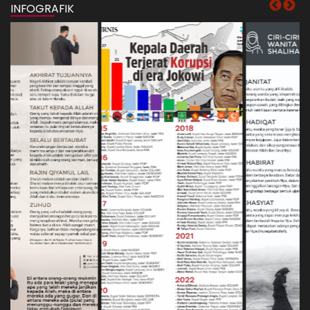
INFOGRAFIK