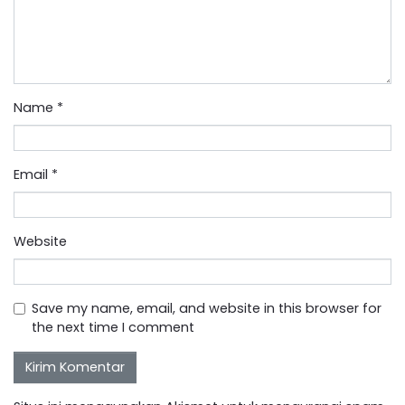
Name
*
Email
*
Website
Save my name, email, and website in this browser for
the next time I comment