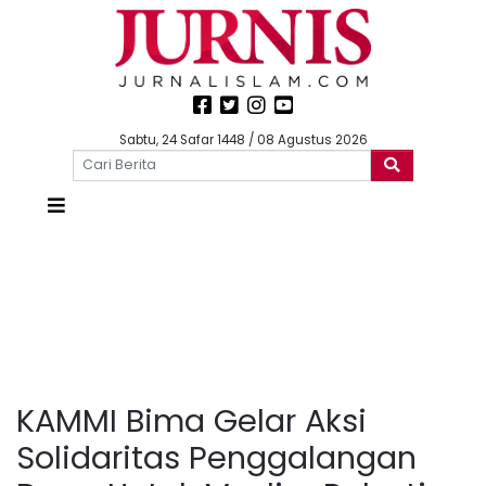
Sabtu, 24 Safar 1448 / 08 Agustus 2026
KAMMI Bima Gelar Aksi
Solidaritas Penggalangan