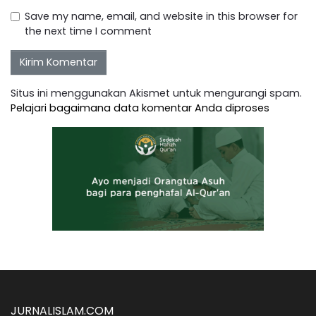
Save my name, email, and website in this browser for
the next time I comment
Situs ini menggunakan Akismet untuk mengurangi spam.
Pelajari bagaimana data komentar Anda diproses
JURNALISLAM.COM