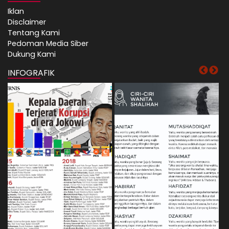
Iklan
Disclaimer
Tentang Kami
Pedoman Media Siber
Dukung Kami
INFOGRAFIK