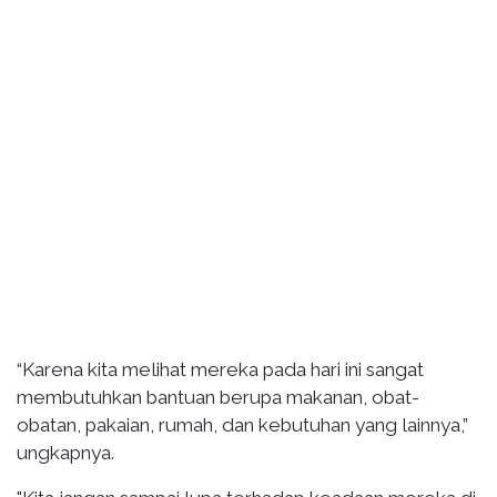
“Karena kita melihat mereka pada hari ini sangat
membutuhkan bantuan berupa makanan, obat-
obatan, pakaian, rumah, dan kebutuhan yang lainnya,”
ungkapnya.