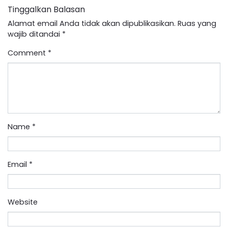
Tinggalkan Balasan
Alamat email Anda tidak akan dipublikasikan.
Ruas yang
wajib ditandai
*
Comment
*
Name
*
Email
*
Website