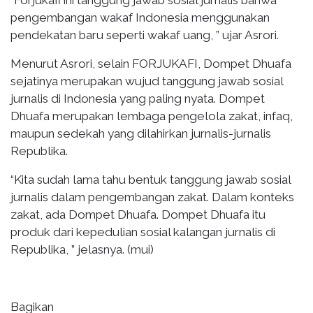
pengembangan wakaf Indonesia menggunakan
pendekatan baru seperti wakaf uang, ” ujar Asrori.
Menurut Asrori, selain FORJUKAFI, Dompet Dhuafa
sejatinya merupakan wujud tanggung jawab sosial
jurnalis di Indonesia yang paling nyata. Dompet
Dhuafa merupakan lembaga pengelola zakat, infaq,
maupun sedekah yang dilahirkan jurnalis-jurnalis
Republika.
“Kita sudah lama tahu bentuk tanggung jawab sosial
jurnalis dalam pengembangan zakat. Dalam konteks
zakat, ada Dompet Dhuafa. Dompet Dhuafa itu
produk dari kepedulian sosial kalangan jurnalis di
Republika, ” jelasnya. (mui)
Bagikan