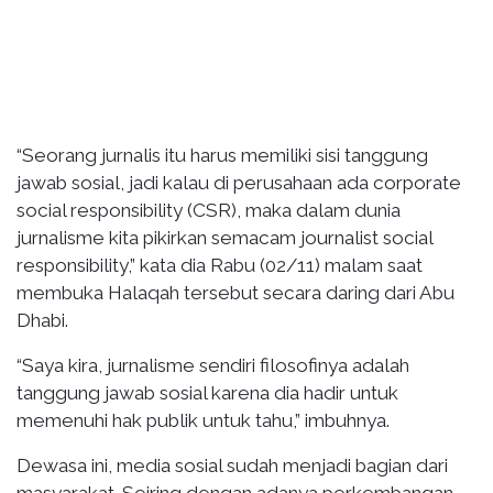
“Seorang jurnalis itu harus memiliki sisi tanggung
jawab sosial, jadi kalau di perusahaan ada corporate
social responsibility (CSR), maka dalam dunia
jurnalisme kita pikirkan semacam journalist social
responsibility,” kata dia Rabu (02/11) malam saat
membuka Halaqah tersebut secara daring dari Abu
Dhabi.
“Saya kira, jurnalisme sendiri filosofinya adalah
tanggung jawab sosial karena dia hadir untuk
memenuhi hak publik untuk tahu,” imbuhnya.
Dewasa ini, media sosial sudah menjadi bagian dari
masyarakat. Seiring dengan adanya perkembangan