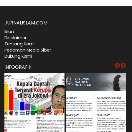
JURNALISLAM.COM
Iklan
Disclaimer
Tentang Kami
Pedoman Media Siber
Dukung Kami
INFOGRAFIK