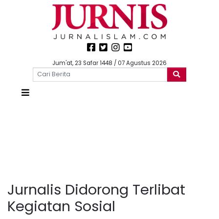
Jum'at, 23 Safar 1448 / 07 Agustus 2026
Jurnalis Didorong Terlibat
Kegiatan Sosial