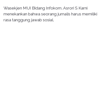
Wasekjen MUI Bidang Infokom, Asrori S Karni
menekankan bahwa seorang jurnalis harus memiliki
rasa tanggung jawab sosial.