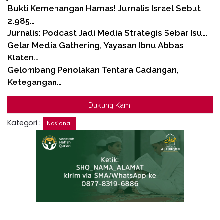
Bukti Kemenangan Hamas! Jurnalis Israel Sebut
2.985…
Jurnalis: Podcast Jadi Media Strategis Sebar Isu…
Gelar Media Gathering, Yayasan Ibnu Abbas
Klaten…
Gelombang Penolakan Tentara Cadangan,
Ketegangan…
Dukung Kami
Kategori :
Nasional