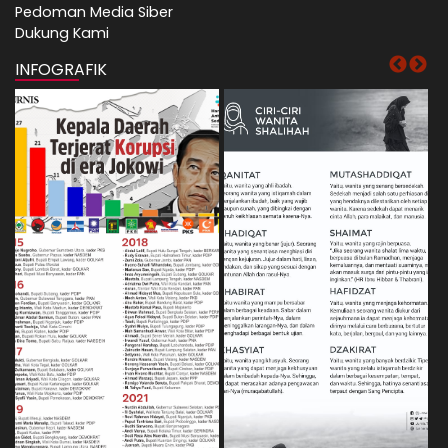
Pedoman Media Siber
Dukung Kami
INFOGRAFIK