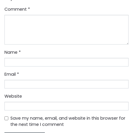
Comment
*
Name
*
Email
*
Website
Save my name, email, and website in this browser for
the next time I comment