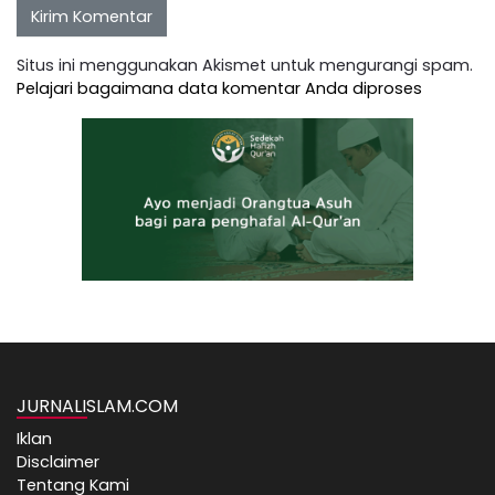
Situs ini menggunakan Akismet untuk mengurangi spam.
Pelajari bagaimana data komentar Anda diproses
JURNALISLAM.COM
Iklan
Disclaimer
Tentang Kami