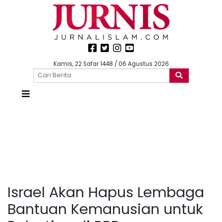
Kamis, 22 Safar 1448 / 06 Agustus 2026
Israel Akan Hapus Lembaga
Bantuan Kemanusian untuk