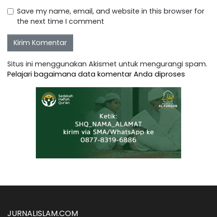
Save my name, email, and website in this browser for
the next time I comment
Situs ini menggunakan Akismet untuk mengurangi spam.
Pelajari bagaimana data komentar Anda diproses
JURNALISLAM.COM