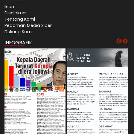
Iklan
Disclaimer
Tentang Kami
Pedoman Media Siber
Dukung Kami
INFOGRAFIK