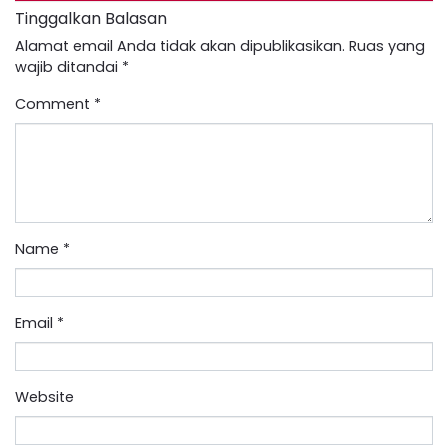
Tinggalkan Balasan
Alamat email Anda tidak akan dipublikasikan.
Ruas yang
wajib ditandai
*
Comment
*
Name
*
Email
*
Website