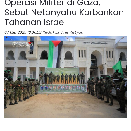
Operasi Militer di Gaza,
Sebut Netanyahu Korbankan
Tahanan Israel
07 Mei 2025 13:06:53
Redaktur
: Arie Ristyan