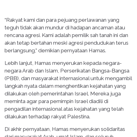
“Rakyat kami dan para pejuang perlawanan yang
teguh tidak akan mundur di hadapan ancaman atau
rencana agresi. Kami adalah pemilik sah tanah ini dan
akan tetap bertahan meski agresi pendudukan terus
berlangsung,” demikian pernyataan Hamas.
Lebih lanjut, Hamas menyerukan kepada negara-
negara Arab dan Islam, Perserikatan Bangsa-Bangsa
(PBB), dan masyarakat internasional untuk mengambil
langkah nyata dalam menghentikan kejahatan yang
dilakukan oleh pemerintahan Israel. Mereka juga
meminta agar para pemimpin Israel diadili di
pengadilan internasional atas kejahatan yang telah
dilakukan terhadap rakyat Palestina.
Di akhir pernyataan, Hamas menyerukan solidaritas
dari masyarakat Arab, umat Islam, dan seluruh