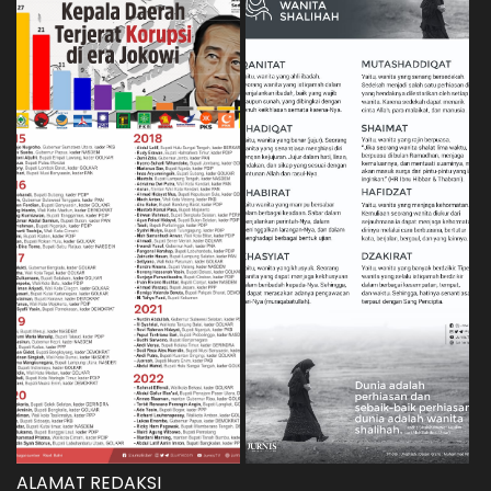
ALAMAT REDAKSI