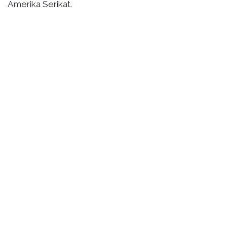
Amerika Serikat.