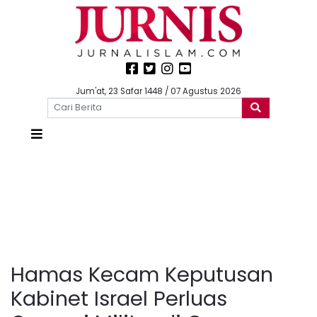
Jum'at, 23 Safar 1448 / 07 Agustus 2026
Hamas Kecam Keputusan
Kabinet Israel Perluas