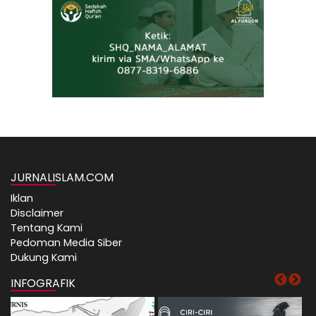
JURNALISLAM.COM
Iklan
Disclaimer
Tentang Kami
Pedoman Media Siber
Dukung Kami
INFOGRAFIK