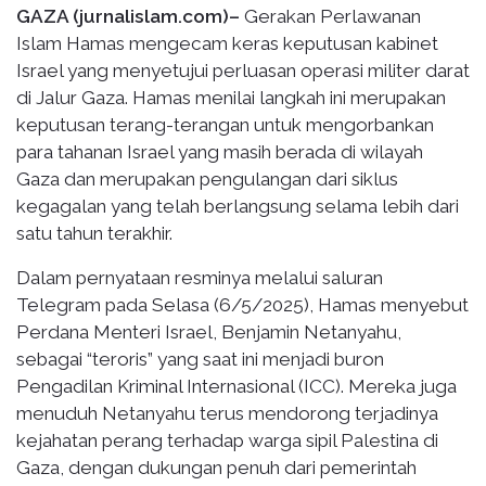
GAZA (jurnalislam.com)–
Gerakan Perlawanan
Islam Hamas mengecam keras keputusan kabinet
Israel yang menyetujui perluasan operasi militer darat
di Jalur Gaza. Hamas menilai langkah ini merupakan
keputusan terang-terangan untuk mengorbankan
para tahanan Israel yang masih berada di wilayah
Gaza dan merupakan pengulangan dari siklus
kegagalan yang telah berlangsung selama lebih dari
satu tahun terakhir.
Dalam pernyataan resminya melalui saluran
Telegram pada Selasa (6/5/2025), Hamas menyebut
Perdana Menteri Israel, Benjamin Netanyahu,
sebagai “teroris” yang saat ini menjadi buron
Pengadilan Kriminal Internasional (ICC). Mereka juga
menuduh Netanyahu terus mendorong terjadinya
kejahatan perang terhadap warga sipil Palestina di
Gaza, dengan dukungan penuh dari pemerintah