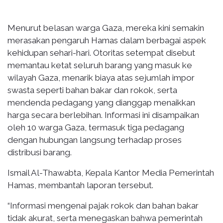
Menurut belasan warga Gaza, mereka kini semakin
merasakan pengaruh Hamas dalam berbagai aspek
kehidupan sehari-hari. Otoritas setempat disebut
memantau ketat seluruh barang yang masuk ke
wilayah Gaza, menarik biaya atas sejumlah impor
swasta seperti bahan bakar dan rokok, serta
mendenda pedagang yang dianggap menaikkan
harga secara berlebihan. Informasi ini disampaikan
oleh 10 warga Gaza, termasuk tiga pedagang
dengan hubungan langsung terhadap proses
distribusi barang.
Ismail Al-Thawabta, Kepala Kantor Media Pemerintah
Hamas, membantah laporan tersebut.
“Informasi mengenai pajak rokok dan bahan bakar
tidak akurat, serta menegaskan bahwa pemerintah