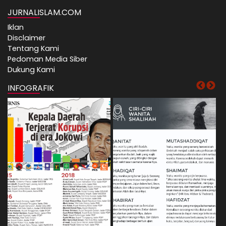
JURNALISLAM.COM
Iklan
Disclaimer
Tentang Kami
Pedoman Media Siber
Dukung Kami
INFOGRAFIK