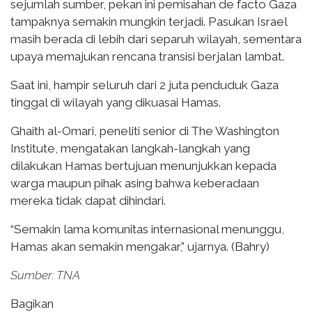
sejumlah sumber, pekan ini pemisahan de facto Gaza
tampaknya semakin mungkin terjadi. Pasukan Israel
masih berada di lebih dari separuh wilayah, sementara
upaya memajukan rencana transisi berjalan lambat.
Saat ini, hampir seluruh dari 2 juta penduduk Gaza
tinggal di wilayah yang dikuasai Hamas.
Ghaith al-Omari, peneliti senior di The Washington
Institute, mengatakan langkah-langkah yang
dilakukan Hamas bertujuan menunjukkan kepada
warga maupun pihak asing bahwa keberadaan
mereka tidak dapat dihindari.
“Semakin lama komunitas internasional menunggu,
Hamas akan semakin mengakar,” ujarnya. (Bahry)
Sumber: TNA
Bagikan