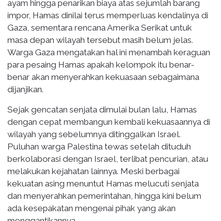
ayam hingga penarikan biaya atas sejumlah barang
impor, Hamas dinilai terus memperluas kendalinya di
Gaza, sementara rencana Amerika Serikat untuk
masa depan wilayah tersebut masih belum jelas.
Warga Gaza mengatakan hal ini menambah keraguan
para pesaing Hamas apakah kelompok itu benar-
benar akan menyerahkan kekuasaan sebagaimana
dijanjikan.
Sejak gencatan senjata dimulai bulan lalu, Hamas
dengan cepat membangun kembali kekuasaannya di
wilayah yang sebelumnya ditinggalkan Israel.
Puluhan warga Palestina tewas setelah dituduh
berkolaborasi dengan Israel, terlibat pencurian, atau
melakukan kejahatan lainnya. Meski berbagai
kekuatan asing menuntut Hamas melucuti senjata
dan menyerahkan pemerintahan, hingga kini belum
ada kesepakatan mengenai pihak yang akan
menggantikannya.