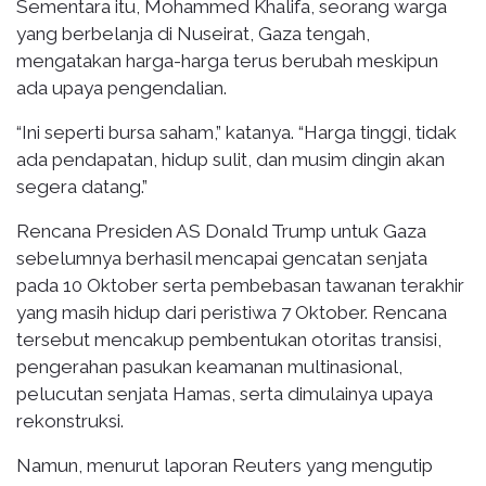
Sementara itu, Mohammed Khalifa, seorang warga
yang berbelanja di Nuseirat, Gaza tengah,
mengatakan harga-harga terus berubah meskipun
ada upaya pengendalian.
“Ini seperti bursa saham,” katanya. “Harga tinggi, tidak
ada pendapatan, hidup sulit, dan musim dingin akan
segera datang.”
Rencana Presiden AS Donald Trump untuk Gaza
sebelumnya berhasil mencapai gencatan senjata
pada 10 Oktober serta pembebasan tawanan terakhir
yang masih hidup dari peristiwa 7 Oktober. Rencana
tersebut mencakup pembentukan otoritas transisi,
pengerahan pasukan keamanan multinasional,
pelucutan senjata Hamas, serta dimulainya upaya
rekonstruksi.
Namun, menurut laporan Reuters yang mengutip