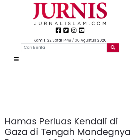
Kamis, 22 Safar 1448 / 06 Agustus 2026
Hamas Perluas Kendali di
Gaza di Tengah Mandegnya