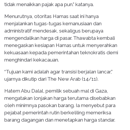
tidak menaikkan pajak apa pun.” katanya.
Menurutnya, otoritas Hamas saat ini hanya
menjalankan tugas-tugas kemanusiaan dan
administratif mendesak, sekaligus berupaya
mengendalikan harga di pasar. Thawabta kembali
menegaskan kesiapan Hamas untuk menyerahkan
kekuasaan kepada pemerintahan teknokratis demi
menghindari kekacauan.
“Tujuan kami adalah agar transisi berjalan lancar,”
ujarnya dikutip dari The New Arab (14/11).
Hatem Abu Dalal, pemilik sebuah mal di Gaza,
mengatakan lonjakan harga terutama disebabkan
oleh minimnya pasokan barang. Ia menyebut para
pejabat pemerintah rutin berkeliling memeriksa
barang dagangan dan menetapkan harga standar.