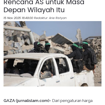
Rencana AS untuk Masa
Depan Wilayah Itu
15 Nov 2025 16:49:00
Redaktur
: Arie Ristyan
GAZA (jurnalislam.com)-
Dari pengaturan harga