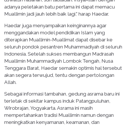
adanya peletakan batu pertama ini dapat memacu
Muallimin jadi jauh lebih baik lagi,” harap Haedar.
Haedar juga menyampaikan keinginannya agar
menggandakan model pendidikan Islam yang
diterapkan Muallimin-Muallimat dapat disebar ke
seluruh pondok pesantren Muhammadiyah di seluruh
Indonesia. Setelah sukses membangun Madrasah
Muallimin Muhammadiyah Lombok Tengah, Nusa
Tenggara Barat, Haedar semakin optimis hal tersebut
akan segera terwujud, tentu dengan pertolongan
Allah.
Sebagai informasi tambahan, gedung asrama baru ini
terletak di sekitar kampus induk Patangpuluhan,
Wirobrajan, Yogyakarta. Asrama ini masih
mempertahankan tradisi Muallimin namun dengan
meningkatkan kenyamanan, keamanan, dan