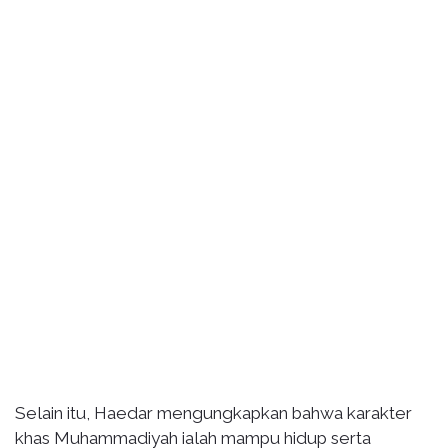
Selain itu, Haedar mengungkapkan bahwa karakter
khas Muhammadiyah ialah mampu hidup serta