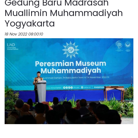
Gedung Baru Madrasah
Muallimin Muhammadiyah
Yogyakarta
18 Nov 2022 08:00:10