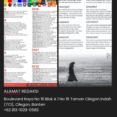
ALAMAT REDAKSI
Boulevard Raya No 16 Blok A 1 No 16 Taman Cilegon Indah
(TCI), Cilegon, Banten
+62 813-1029-0583