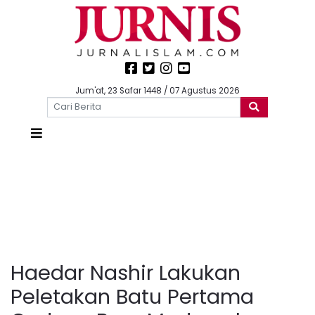
Jum'at, 23 Safar 1448 / 07 Agustus 2026
Haedar Nashir Lakukan
Peletakan Batu Pertama