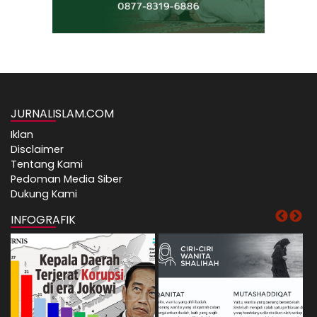
JURNALISLAM.COM
Iklan
Disclaimer
Tentang Kami
Pedoman Media Siber
Dukung Kami
INFOGRAFIK