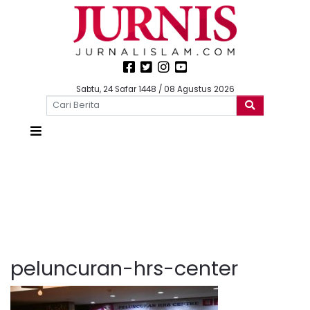
Sabtu, 24 Safar 1448 / 08 Agustus 2026
peluncuran-hrs-center