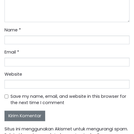
Name
*
Email
*
Website
Save my name, email, and website in this browser for
the next time I comment
Situs ini menggunakan Akismet untuk mengurangi spam.