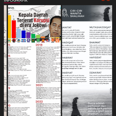
INFOGRAFIK