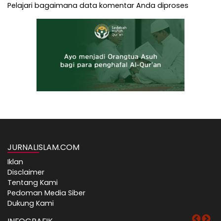
Pelajari bagaimana data komentar Anda diproses
JURNALISLAM.COM
Iklan
Disclaimer
Tentang Kami
Pedoman Media Siber
Dukung Kami