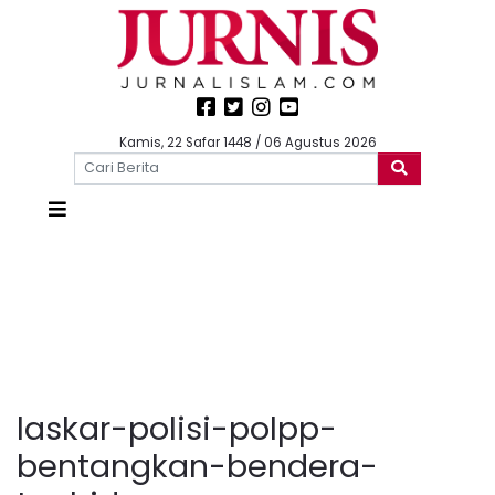
Kamis, 22 Safar 1448 / 06 Agustus 2026
laskar-polisi-polpp-
bentangkan-bendera-