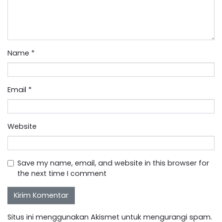
Name
*
Email
*
Website
Save my name, email, and website in this browser for
the next time I comment
Situs ini menggunakan Akismet untuk mengurangi spam.