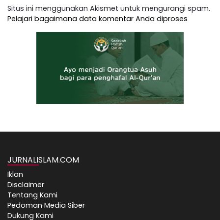
Situs ini menggunakan Akismet untuk mengurangi spam.
Pelajari bagaimana data komentar Anda diproses
JURNALISLAM.COM
Iklan
Disclaimer
Tentang Kami
Pedoman Media Siber
Dukung Kami