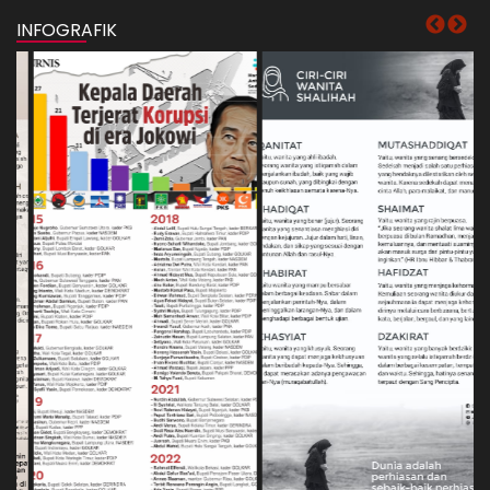
INFOGRAFIK