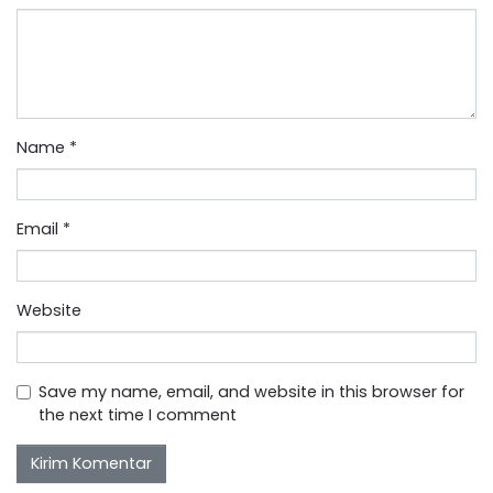
Name
*
Email
*
Website
Save my name, email, and website in this browser for
the next time I comment