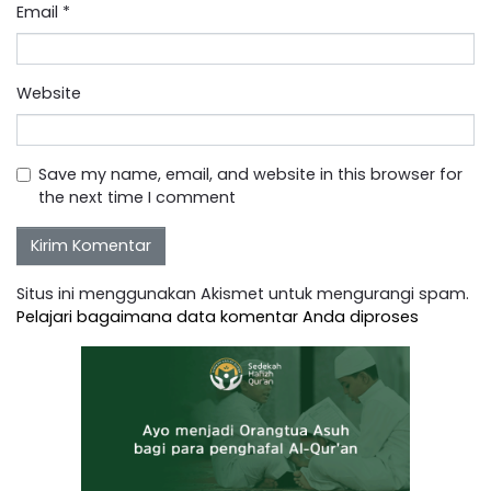
Email
*
Website
Save my name, email, and website in this browser for
the next time I comment
Situs ini menggunakan Akismet untuk mengurangi spam.
Pelajari bagaimana data komentar Anda diproses