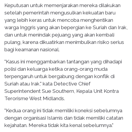
Keputusan untuk memenjarakan mereka dilakukan
setelah pemerintah mengusulkan kekuatan baru
yang lebih keras untuk mencoba menghentikan
warga Inggris yang akan bepergian ke Suriah dan Irak,
dan untuk menindak pejuang yang akan kembali
pulang, karena dikuatirkan menimbulkan risiko serius
bagi keamanan nasional.
"Kasus ini menggambarkan tantangan yang dihadapi
polisi dan keluarga ketika orang-orang muda
terpengaruh untuk bergabung dengan konflik di
Suriah atau Irak," kata Detective Chief
Superintendent Sue Southern, Kepala Unit Kontra
Terorisme West Midlands.
"Kedua orang ini tidak memiliki koneksi sebelumnya
dengan organisasi Islamis dan tidak memiliki catatan
kejahatan. Mereka tidak kita kenal sebelumnya."