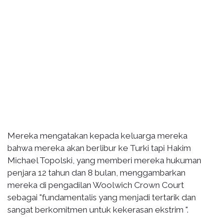
Mereka mengatakan kepada keluarga mereka
bahwa mereka akan berlibur ke Turki tapi Hakim
Michael Topolski, yang memberi mereka hukuman
penjara 12 tahun dan 8 bulan, menggambarkan
mereka di pengadilan Woolwich Crown Court
sebagai "fundamentalis yang menjadi tertarik dan
sangat berkomitmen untuk kekerasan ekstrim ".