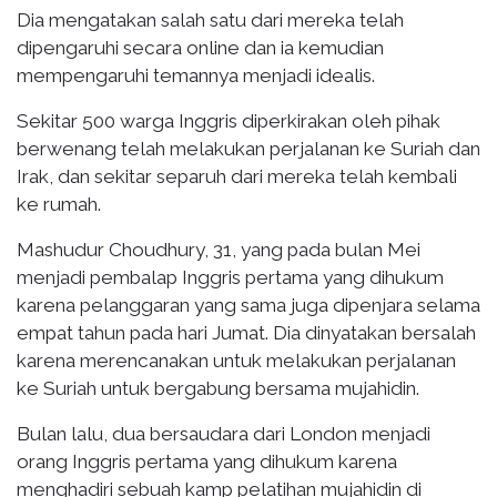
Dia mengatakan salah satu dari mereka telah
dipengaruhi secara online dan ia kemudian
mempengaruhi temannya menjadi idealis.
Sekitar 500 warga Inggris diperkirakan oleh pihak
berwenang telah melakukan perjalanan ke Suriah dan
Irak, dan sekitar separuh dari mereka telah kembali
ke rumah.
Mashudur Choudhury, 31, yang pada bulan Mei
menjadi pembalap Inggris pertama yang dihukum
karena pelanggaran yang sama juga dipenjara selama
empat tahun pada hari Jumat. Dia dinyatakan bersalah
karena merencanakan untuk melakukan perjalanan
ke Suriah untuk bergabung bersama mujahidin.
Bulan lalu, dua bersaudara dari London menjadi
orang Inggris pertama yang dihukum karena
menghadiri sebuah kamp pelatihan mujahidin di