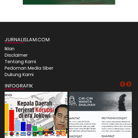
JURNALISLAM.COM
Iklan
Disclaimer
Tentang Kami
Pedoman Media Siber
Dukung Kami
INFOGRAFIK