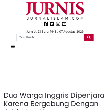
Jum'at, 23 Safar 1448 / 07 Agustus 2026
Dua Warga Inggris Dipenjara
Karena Bergabung Dengan