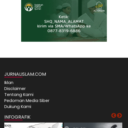
JURNALISLAM.COM
Iklan
Disclaimer
Tentang Kami
Pedoman Media Siber
Dukung Kami
INFOGRAFIK