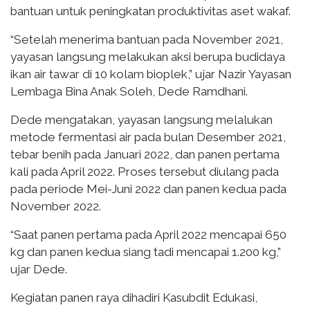
bantuan untuk peningkatan produktivitas aset wakaf.
“Setelah menerima bantuan pada November 2021,
yayasan langsung melakukan aksi berupa budidaya
ikan air tawar di 10 kolam bioplek,” ujar Nazir Yayasan
Lembaga Bina Anak Soleh, Dede Ramdhani.
Dede mengatakan, yayasan langsung melalukan
metode fermentasi air pada bulan Desember 2021,
tebar benih pada Januari 2022, dan panen pertama
kali pada April 2022. Proses tersebut diulang pada
pada periode Mei-Juni 2022 dan panen kedua pada
November 2022.
“Saat panen pertama pada April 2022 mencapai 650
kg dan panen kedua siang tadi mencapai 1.200 kg,”
ujar Dede.
Kegiatan panen raya dihadiri Kasubdit Edukasi,