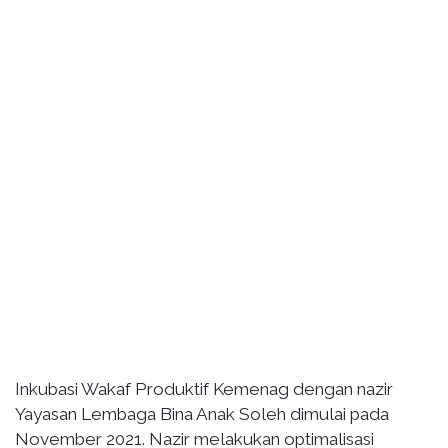
Inkubasi Wakaf Produktif Kemenag dengan nazir
Yayasan Lembaga Bina Anak Soleh dimulai pada
November 2021. Nazir melakukan optimalisasi