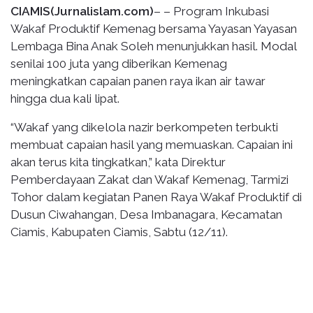
CIAMIS(Jurnalislam.com)
– – Program Inkubasi
Wakaf Produktif Kemenag bersama Yayasan Yayasan
Lembaga Bina Anak Soleh menunjukkan hasil. Modal
senilai 100 juta yang diberikan Kemenag
meningkatkan capaian panen raya ikan air tawar
hingga dua kali lipat.
“Wakaf yang dikelola nazir berkompeten terbukti
membuat capaian hasil yang memuaskan. Capaian ini
akan terus kita tingkatkan,” kata Direktur
Pemberdayaan Zakat dan Wakaf Kemenag, Tarmizi
Tohor dalam kegiatan Panen Raya Wakaf Produktif di
Dusun Ciwahangan, Desa Imbanagara, Kecamatan
Ciamis, Kabupaten Ciamis, Sabtu (12/11).