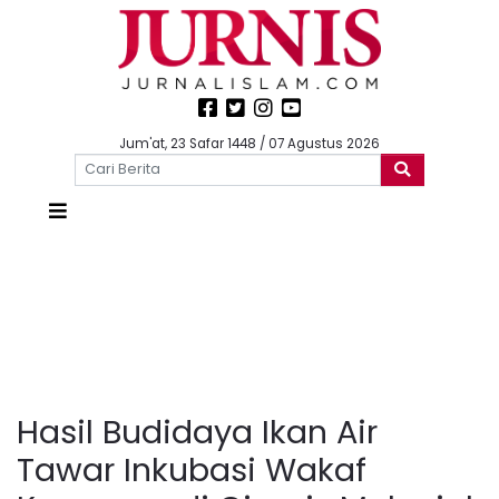
Jum'at, 23 Safar 1448 / 07 Agustus 2026
Hasil Budidaya Ikan Air
Tawar Inkubasi Wakaf