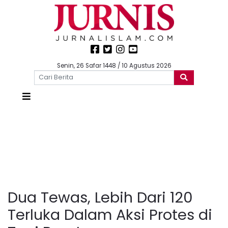
Senin, 26 Safar 1448 / 10 Agustus 2026
Dua Tewas, Lebih Dari 120
Terluka Dalam Aksi Protes di