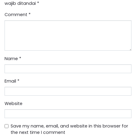
wajib ditandai
*
Comment
*
Name
*
Email
*
Website
Save my name, email, and website in this browser for
the next time I comment