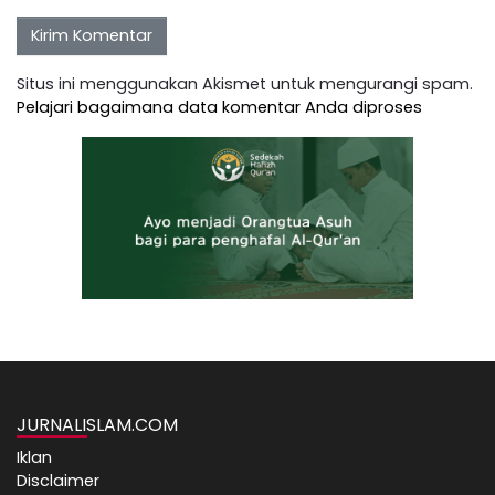
Situs ini menggunakan Akismet untuk mengurangi spam.
Pelajari bagaimana data komentar Anda diproses
JURNALISLAM.COM
Iklan
Disclaimer