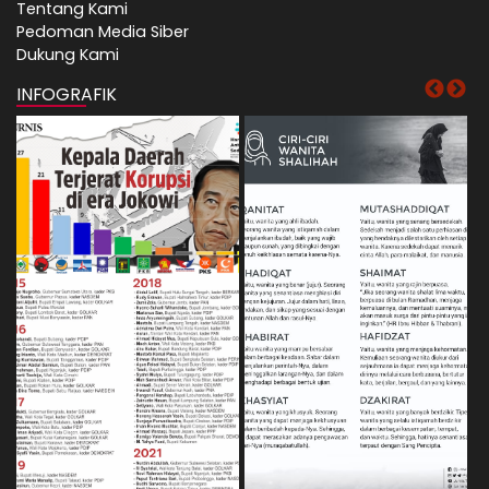
Tentang Kami
Pedoman Media Siber
Dukung Kami
INFOGRAFIK