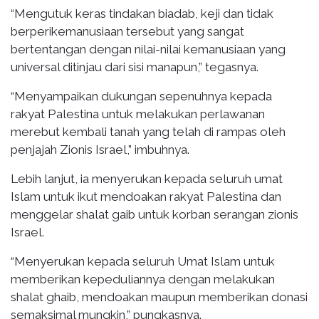
“Mengutuk keras tindakan biadab, keji dan tidak
berperikemanusiaan tersebut yang sangat
bertentangan dengan nilai-nilai kemanusiaan yang
universal ditinjau dari sisi manapun,” tegasnya.
“Menyampaikan dukungan sepenuhnya kepada
rakyat Palestina untuk melakukan perlawanan
merebut kembali tanah yang telah di rampas oleh
penjajah Zionis Israel,” imbuhnya.
Lebih lanjut, ia menyerukan kepada seluruh umat
Islam untuk ikut mendoakan rakyat Palestina dan
menggelar shalat gaib untuk korban serangan zionis
Israel.
“Menyerukan kepada seluruh Umat Islam untuk
memberikan kepeduliannya dengan melakukan
shalat ghaib, mendoakan maupun memberikan donasi
semaksimal mungkin,” pungkasnya.