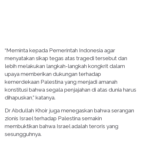
“Meminta kepada Pemerintah Indonesia agar
menyatakan sikap tegas atas tragedi tersebut dan
lebih melakukan langkah-langkah kongkrit dalam
upaya memberikan dukungan terhadap
kemerdekaan Palestina yang menjadi amanah
konstitusi bahwa segala penjajahan di atas dunia harus
dihapuskan,” katanya.
Dr Abdullah Khoir juga menegaskan bahwa serangan
zionis Israel terhadap Palestina semakin
membuktikan bahwa Israel adalah teroris yang
sesungguhnya.