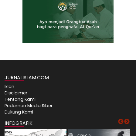
JURNALISLAM.COM
Iklan
Disclaimer
Tentang Kami
Pedoman Media Siber
Dukung Kami
INFOGRAFIK