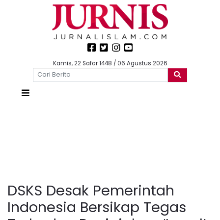
Kamis, 22 Safar 1448 / 06 Agustus 2026
DSKS Desak Pemerintah
Indonesia Bersikap Tegas