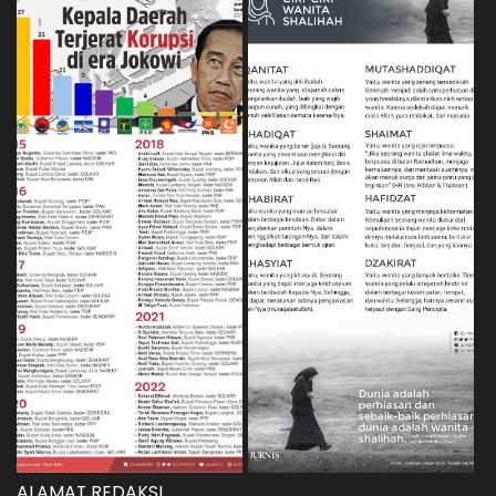
ALAMAT REDAKSI