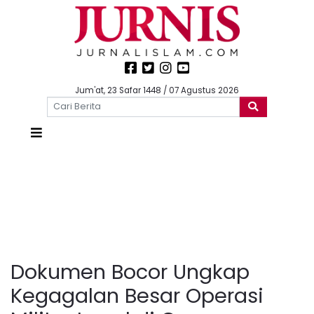
Jum'at, 23 Safar 1448 / 07 Agustus 2026
Dokumen Bocor Ungkap
Kegagalan Besar Operasi