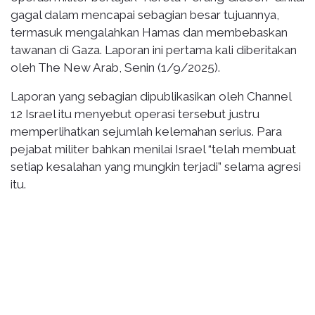
gagal dalam mencapai sebagian besar tujuannya,
termasuk mengalahkan Hamas dan membebaskan
tawanan di Gaza. Laporan ini pertama kali diberitakan
oleh The New Arab, Senin (1/9/2025).
Laporan yang sebagian dipublikasikan oleh Channel
12 Israel itu menyebut operasi tersebut justru
memperlihatkan sejumlah kelemahan serius. Para
pejabat militer bahkan menilai Israel “telah membuat
setiap kesalahan yang mungkin terjadi” selama agresi
itu.