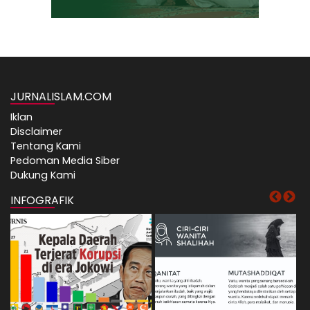
JURNALISLAM.COM
Iklan
Disclaimer
Tentang Kami
Pedoman Media Siber
Dukung Kami
INFOGRAFIK