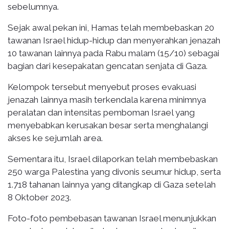
sebelumnya.
Sejak awal pekan ini, Hamas telah membebaskan 20
tawanan Israel hidup-hidup dan menyerahkan jenazah
10 tawanan lainnya pada Rabu malam (15/10) sebagai
bagian dari kesepakatan gencatan senjata di Gaza.
Kelompok tersebut menyebut proses evakuasi
jenazah lainnya masih terkendala karena minimnya
peralatan dan intensitas pemboman Israel yang
menyebabkan kerusakan besar serta menghalangi
akses ke sejumlah area.
Sementara itu, Israel dilaporkan telah membebaskan
250 warga Palestina yang divonis seumur hidup, serta
1.718 tahanan lainnya yang ditangkap di Gaza setelah
8 Oktober 2023.
Foto-foto pembebasan tawanan Israel menunjukkan