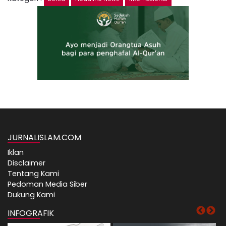
JURNALISLAM.COM
Iklan
Disclaimer
Tentang Kami
Pedoman Media Siber
Dukung Kami
INFOGRAFIK