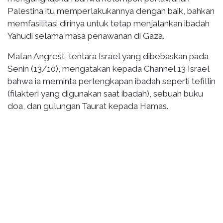
Palestina itu memperlakukannya dengan baik, bahkan
memfasilitasi dirinya untuk tetap menjalankan ibadah
Yahudi selama masa penawanan di Gaza.
Matan Angrest, tentara Israel yang dibebaskan pada
Senin (13/10), mengatakan kepada Channel 13 Israel
bahwa ia meminta perlengkapan ibadah seperti tefillin
(filakteri yang digunakan saat ibadah), sebuah buku
doa, dan gulungan Taurat kepada Hamas.