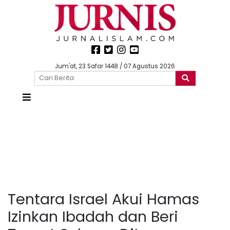
Jum'at, 23 Safar 1448 / 07 Agustus 2026
Tentara Israel Akui Hamas
Izinkan Ibadah dan Beri