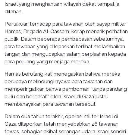
Israel yang menghantam wilayah dekat tempat ia
ditahan.
Perlakuan terhadap para tawanan oleh sayap militer
Hamas, Brigade Al-Qassam, kerap menarik perhatian
publik. Dalam beberapa pembebasan sebelumnya,
para tawanan yang dilepaskan terlihat melambaikan
tangan dan mengucapkan salam perpisahan kepada
para pejuang yang menjaga mereka.
Hamas berulang kali menegaskan bahwa mereka
berupaya melindungi nyawa para tawanan dan
memperingatkan bahwa pemboman “tanpa pandang
bulu dan berdarah” oleh Israel di Gaza justru
membahayakan para tawanan tersebut.
Dalam dua tahun terakhir, operasi militer Israel di
Gaza dilaporkan telah menyebabkan 26 tawanan
tewas, sebagian akibat serangan udara Israel sendiri