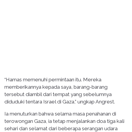
“Hamas memenuhi permintaan itu. Mereka
memberikannya kepada saya, barang-barang
tersebut diambil dari tempat yang sebelumnya
diduduki tentara Israel di Gaza,” ungkap Angrest.
Ia menuturkan bahwa selama masa penahanan di
terowongan Gaza, ia tetap menjalankan doa tiga kali
sehari dan selamat dari beberapa serangan udara