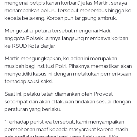
mengenai pelipis kanan korban,” jelas Martin, seraya
menambahkan peluru tersebut menembus hingga ke
kepala belakang. Korban pun langsung ambruk.
Mengetahui peluru tersebut mengenai Hadi,
anggota Polsek lainnya langsung membawa korban
ke RSUD Kota Banjar.
Martin mengungkapkan, kejadian ini merupakan
musibah bagi institusi Polri. Pihaknya memastikan akan
menyelidiki kasus ini dengan melakukan pemeriksaan
terhadap saksi-saksi.
Saat ini, pelaku telah diamankan oleh Provost
setempat dan akan dilakukan tindakan sesuai dengan
peraturan yang berlaku.
“Terhadap peristiwa tersebut, kami menyampaikan
permohonan maaf kepada masyarakat karena masih
ada perilaku bawahan kami yang tidak terpuji Ke