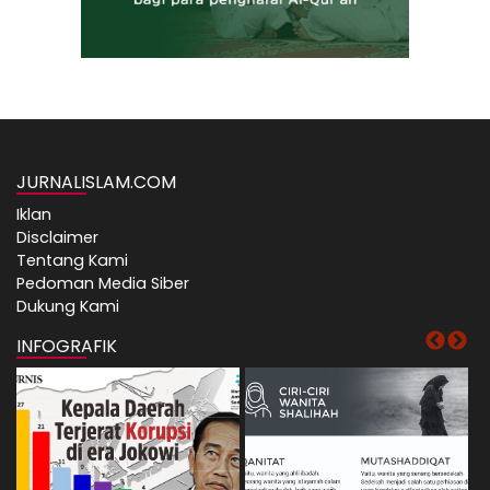
JURNALISLAM.COM
Iklan
Disclaimer
Tentang Kami
Pedoman Media Siber
Dukung Kami
INFOGRAFIK