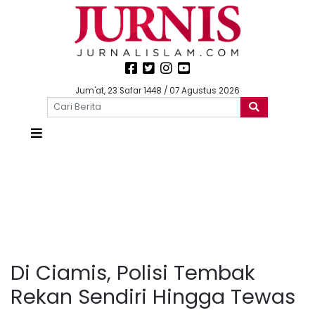
Jum'at, 23 Safar 1448 / 07 Agustus 2026
Di Ciamis, Polisi Tembak
Rekan Sendiri Hingga Tewas