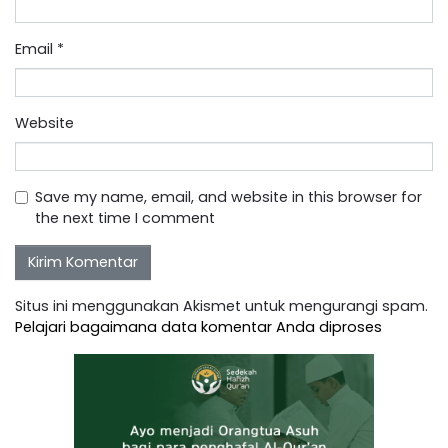
Email
*
Website
Save my name, email, and website in this browser for
the next time I comment
Situs ini menggunakan Akismet untuk mengurangi spam.
Pelajari bagaimana data komentar Anda diproses