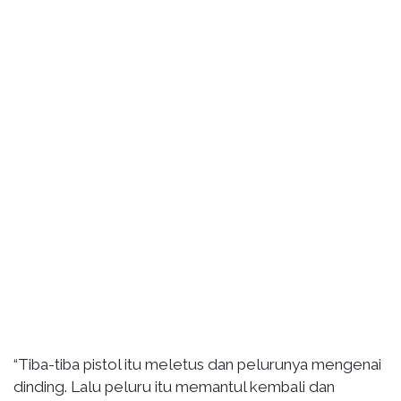
“Tiba-tiba pistol itu meletus dan pelurunya mengenai
dinding. Lalu peluru itu memantul kembali dan