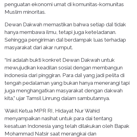
penguatan ekonomi umat di komunitas-komunitas
Muslim minoritas.
Dewan Dakwah memastikan bahwa setiap da’i tidak
hanya membawa ilmu, tetapi juga keteladanan.
Sehingga pengiriman da’i berdampak luas terhadap
masyarakat dari akar rumput.
“Ini adalah bukti konkret Dewan Dakwah untuk
mewujudkan keadilan sosial dengan membangun
indonesia dari pinggiran. Para da’i yang jadi pelita di
tengah pedalaman yang bukan hanya menerangi tapi
juga menghangatkan masyarakat dengan dakwah
kita,” ujar Tamsil Linrung dalam sambutannya.
Wakil Ketua MPR RI, Hidayat Nur Wahid
menyampaikan nasihat untuk para dai tentang
kesatuan Indonesia yang telah dilakukan oleh Bapak
Mohammad Natsir saat merangkai dan