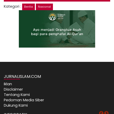
Kategori :
Berita
Nasional
JURNALISLAM.COM
Iklan
Disclaimer
Tentang Kami
Pedoman Media Siber
Dukung Kami