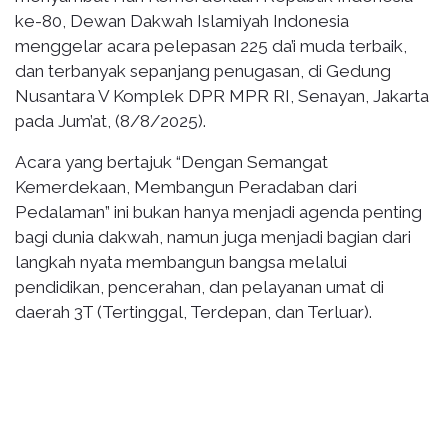
ke-80, Dewan Dakwah Islamiyah Indonesia
menggelar acara pelepasan 225 da’i muda terbaik,
dan terbanyak sepanjang penugasan, di Gedung
Nusantara V Komplek DPR MPR RI, Senayan, Jakarta
pada Jum’at, (8/8/2025).
Acara yang bertajuk “Dengan Semangat
Kemerdekaan, Membangun Peradaban dari
Pedalaman” ini bukan hanya menjadi agenda penting
bagi dunia dakwah, namun juga menjadi bagian dari
langkah nyata membangun bangsa melalui
pendidikan, pencerahan, dan pelayanan umat di
daerah 3T (Tertinggal, Terdepan, dan Terluar).