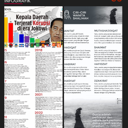
INFOGRAFIK