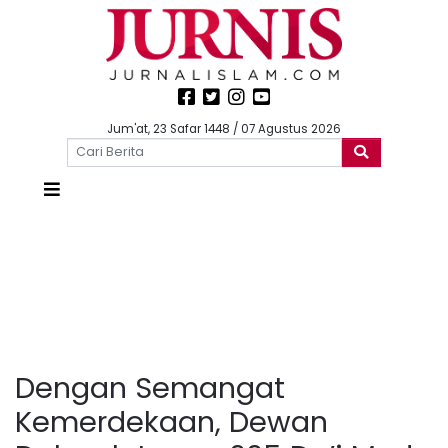
Jum'at, 23 Safar 1448 / 07 Agustus 2026
Dengan Semangat
Kemerdekaan, Dewan