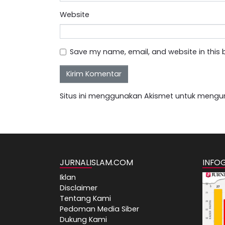
Website
Save my name, email, and website in this 
Situs ini menggunakan Akismet untuk mengu
JURNALISLAM.COM
INFO
Iklan
Disclaimer
Tentang Kami
Pedoman Media Siber
Dukung Kami