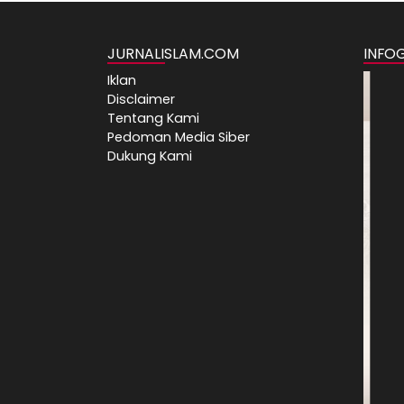
JURNALISLAM.COM
INFO
Iklan
Disclaimer
Tentang Kami
Pedoman Media Siber
Dukung Kami