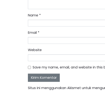
Name
*
Email
*
Website
Save my name, email, and website in this 
Situs ini menggunakan Akismet untuk mengu