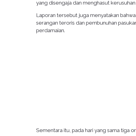
yang disengaja dan menghasut kerusuhan, 
Laporan tersebut juga menyatakan bahwa ke
serangan teroris dan pembunuhan pasukan 
perdamaian.
Sementara itu, pada hari yang sama tiga or