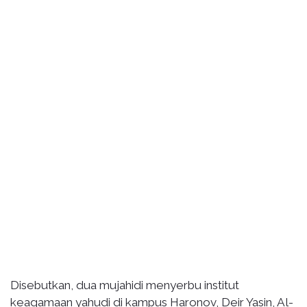
Disebutkan, dua mujahidi menyerbu institut
keagamaan yahudi di kampus Haronov, Deir Yasin, Al-