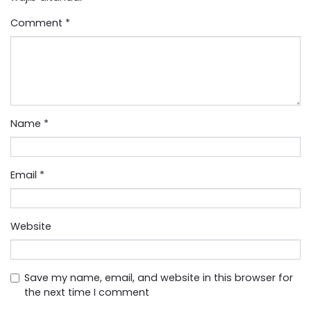
Comment
*
Name
*
Email
*
Website
Save my name, email, and website in this browser for
the next time I comment