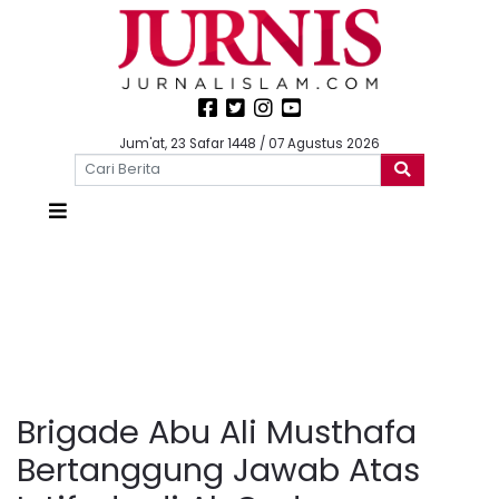
Jum'at, 23 Safar 1448 / 07 Agustus 2026
Brigade Abu Ali Musthafa
Bertanggung Jawab Atas