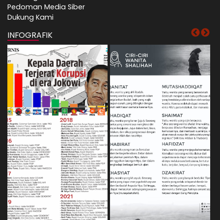
Pedoman Media Siber
Dukung Kami
INFOGRAFIK