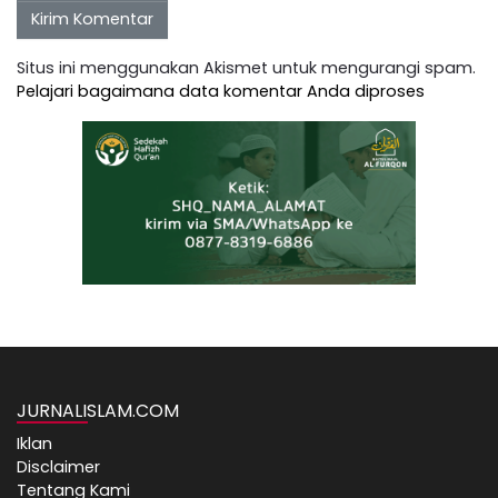
Situs ini menggunakan Akismet untuk mengurangi spam.
Pelajari bagaimana data komentar Anda diproses
JURNALISLAM.COM
Iklan
Disclaimer
Tentang Kami