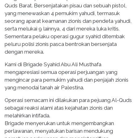
Quds Barat. Bersenjatakan pisau dan sebuah pistol,
yang menewaskan 4 pemukim yahudi, termasuk
seorang aparat keamanan zionis dan pendeta yahudi,
serta melukai 9 lainnya, 4 dari mereka luka kritis.
Sementara pelaku operasi gugur syahid ditembak
peluru polisi zionis pasca bentrokan bersenjata
dengan mereka.
Kami di Brigade Syahid Abu Ali Musthafa
mengapresiasi semua operasi perjuangan yang
mengincar para pemukim yahudi dan penjajah zionis
yang menodai tanah air Palestina.
Operasi semacam ini dilakukan para pejuang Al-Quds
sebagai reaksi alami atas kejahatan zionis dan
melahirkan intifada.
Brigade menyerukan untuk mengembangkan
perlawanan, menyatukan barisan mendukung