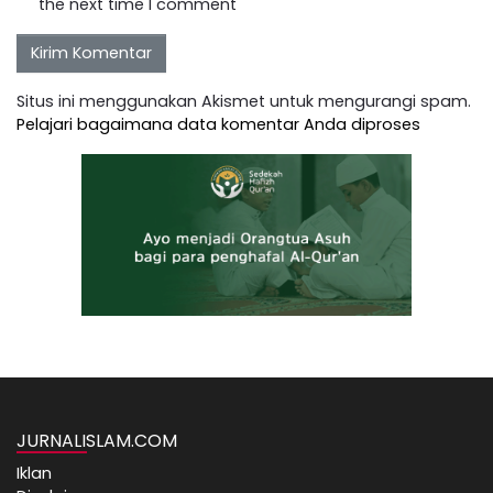
the next time I comment
Situs ini menggunakan Akismet untuk mengurangi spam.
Pelajari bagaimana data komentar Anda diproses
JURNALISLAM.COM
Iklan