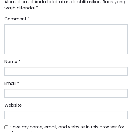
Alamat email Anda tidak akan dipublikasikan.
Ruas yang
wajib ditandai
*
Comment
*
Name
*
Email
*
Website
Save my name, email, and website in this browser for