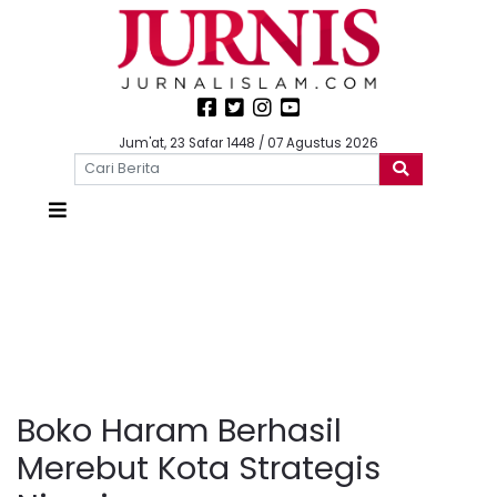
Jum'at, 23 Safar 1448 / 07 Agustus 2026
Boko Haram Berhasil
Merebut Kota Strategis