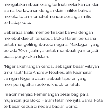
mengatakan ribuan orang terlihat melarikan diri dari
Bama, berlawanan dengan klaim militer bahwa
mereka telah memukul mundur serangan milisi
terhadap kota.
Beberapa analis memperkirakan bahwa dengan
merebut daerah tersebut, Boko Haram berusaha
untuk mengelilingi ibukota negara, Maiduguri, yang
berada 70km jauhnya, untuk membuatnya menjadi
pusat pergerakan Islam.
"Nigeria kehilangan kendali sebagian besar wilayah
timur laut," kata Andrew Noakes, ahli Keamanan
Jaringan Nigeria dalam sebuah laporan yang
memperingatkan potensi knock-on efek.
Ini akan menjadi kemenangan besar bagi para
mujahidin, jika Boko Haram telah menyita Bama, kota
terbesar kedua di negara bagian Borno.