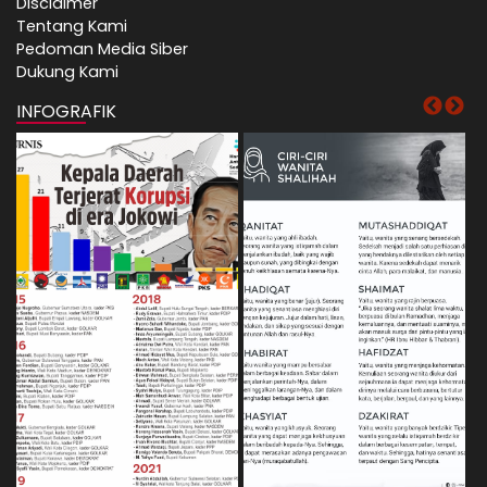
Disclaimer
Tentang Kami
Pedoman Media Siber
Dukung Kami
INFOGRAFIK