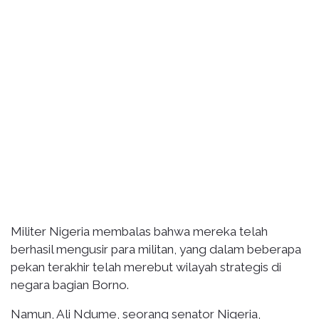
Militer Nigeria membalas bahwa mereka telah
berhasil mengusir para militan, yang dalam beberapa
pekan terakhir telah merebut wilayah strategis di
negara bagian Borno.
Namun, Ali Ndume, seorang senator Nigeria,