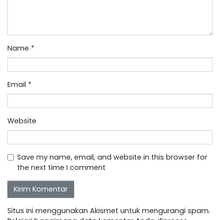
Name
*
Email
*
Website
Save my name, email, and website in this browser for
the next time I comment
Situs ini menggunakan Akismet untuk mengurangi spam.