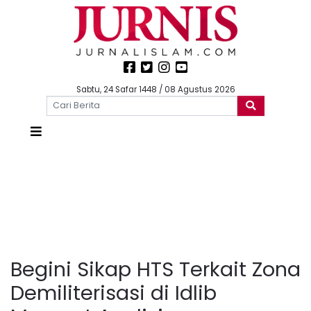
Sabtu, 24 Safar 1448 / 08 Agustus 2026
Begini Sikap HTS Terkait Zona
Demiliterisasi di Idlib