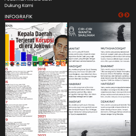
Dukung Kami
INFOGRAFIK