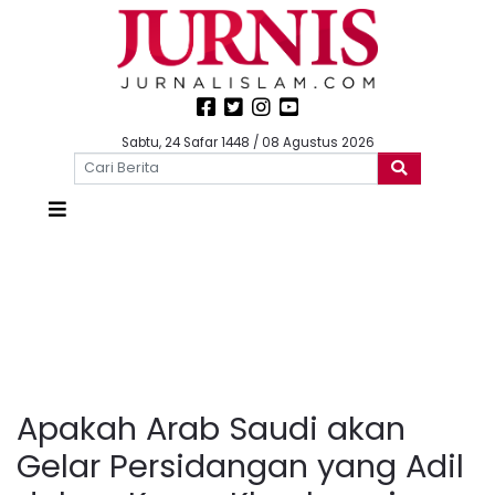
Sabtu, 24 Safar 1448 / 08 Agustus 2026
Apakah Arab Saudi akan
Gelar Persidangan yang Adil