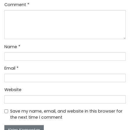
Comment
*
Name
*
Email
*
Website
Save my name, email, and website in this browser for
the next time I comment