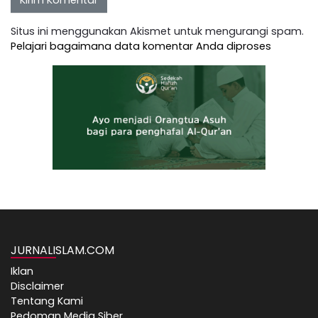
Situs ini menggunakan Akismet untuk mengurangi spam.
Pelajari bagaimana data komentar Anda diproses
JURNALISLAM.COM
Iklan
Disclaimer
Tentang Kami
Pedoman Media Siber