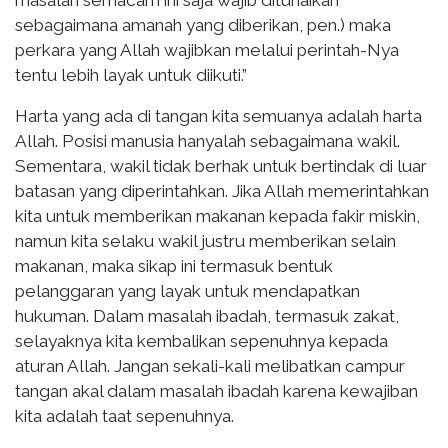
sebagaimana amanah yang diberikan, pen.) maka
perkara yang Allah wajibkan melalui perintah-Nya
tentu lebih layak untuk diikuti.”
Harta yang ada di tangan kita semuanya adalah harta
Allah. Posisi manusia hanyalah sebagaimana wakil.
Sementara, wakil tidak berhak untuk bertindak di luar
batasan yang diperintahkan. Jika Allah memerintahkan
kita untuk memberikan makanan kepada fakir miskin,
namun kita selaku wakil justru memberikan selain
makanan, maka sikap ini termasuk bentuk
pelanggaran yang layak untuk mendapatkan
hukuman. Dalam masalah ibadah, termasuk zakat,
selayaknya kita kembalikan sepenuhnya kepada
aturan Allah. Jangan sekali-kali melibatkan campur
tangan akal dalam masalah ibadah karena kewajiban
kita adalah taat sepenuhnya.