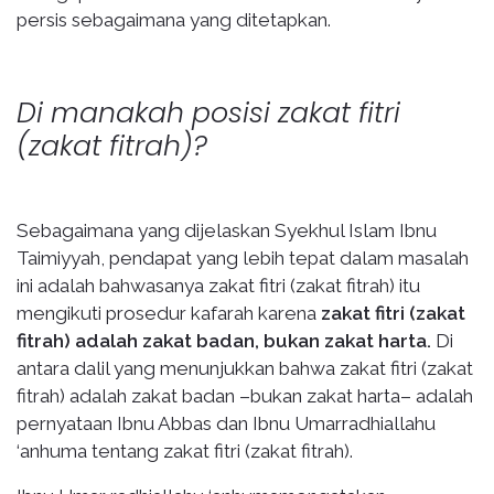
persis sebagaimana yang ditetapkan.
Di manakah posisi zakat fitri
(zakat fitrah)?
Sebagaimana yang dijelaskan Syekhul Islam Ibnu
Taimiyyah, pendapat yang lebih tepat dalam masalah
ini adalah bahwasanya zakat fitri (zakat fitrah) itu
mengikuti prosedur kafarah karena
zakat fitri (zakat
fitrah) adalah zakat badan, bukan zakat harta.
Di
antara dalil yang menunjukkan bahwa zakat fitri (zakat
fitrah) adalah zakat badan –bukan zakat harta– adalah
pernyataan Ibnu Abbas dan Ibnu Umarradhiallahu
‘anhuma tentang zakat fitri (zakat fitrah).