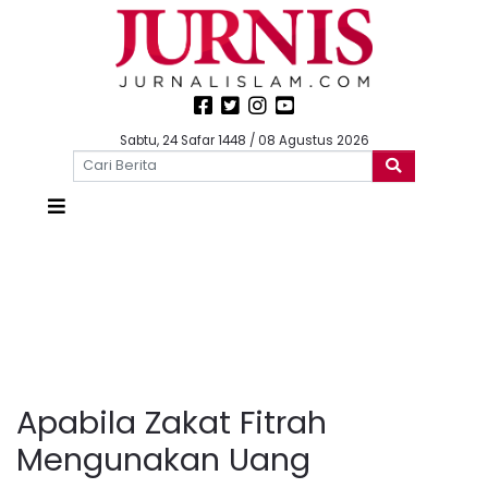
Sabtu, 24 Safar 1448 / 08 Agustus 2026
Apabila Zakat Fitrah
Mengunakan Uang