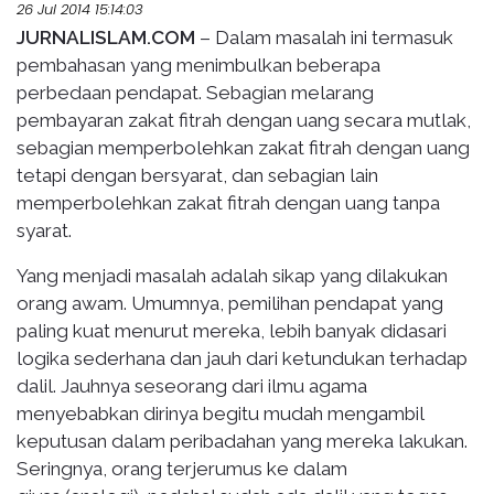
26 Jul 2014 15:14:03
JURNALISLAM.COM
– Dalam masalah ini termasuk
pembahasan yang menimbulkan beberapa
perbedaan pendapat. Sebagian melarang
pembayaran zakat fitrah dengan uang secara mutlak,
sebagian memperbolehkan zakat fitrah dengan uang
tetapi dengan bersyarat, dan sebagian lain
memperbolehkan zakat fitrah dengan uang tanpa
syarat.
Yang menjadi masalah adalah sikap yang dilakukan
orang awam. Umumnya, pemilihan pendapat yang
paling kuat menurut mereka, lebih banyak didasari
logika sederhana dan jauh dari ketundukan terhadap
dalil. Jauhnya seseorang dari ilmu agama
menyebabkan dirinya begitu mudah mengambil
keputusan dalam peribadahan yang mereka lakukan.
Seringnya, orang terjerumus ke dalam