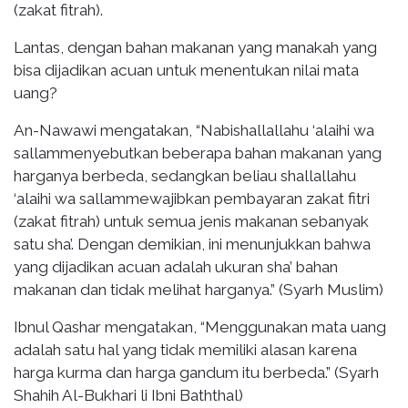
(zakat fitrah).
Lantas, dengan bahan makanan yang manakah yang
bisa dijadikan acuan untuk menentukan nilai mata
uang?
An-Nawawi mengatakan, “Nabishallallahu ‘alaihi wa
sallammenyebutkan beberapa bahan makanan yang
harganya berbeda, sedangkan beliau shallallahu
‘alaihi wa sallammewajibkan pembayaran zakat fitri
(zakat fitrah) untuk semua jenis makanan sebanyak
satu sha’. Dengan demikian, ini menunjukkan bahwa
yang dijadikan acuan adalah ukuran sha’ bahan
makanan dan tidak melihat harganya.” (Syarh Muslim)
Ibnul Qashar mengatakan, “Menggunakan mata uang
adalah satu hal yang tidak memiliki alasan karena
harga kurma dan harga gandum itu berbeda.” (Syarh
Shahih Al-Bukhari li Ibni Baththal)