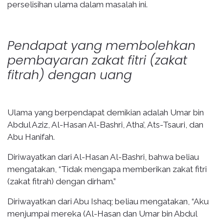
perselisihan ulama dalam masalah ini.
Pendapat yang membolehkan
pembayaran zakat fitri (zakat
fitrah) dengan uang
Ulama yang berpendapat demikian adalah Umar bin
Abdul Aziz, Al-Hasan Al-Bashri, Atha’, Ats-Tsauri, dan
Abu Hanifah.
Diriwayatkan dari Al-Hasan Al-Bashri, bahwa beliau
mengatakan, “Tidak mengapa memberikan zakat fitri
(zakat fitrah) dengan dirham.”
Diriwayatkan dari Abu Ishaq; beliau mengatakan, “Aku
menjumpai mereka (Al-Hasan dan Umar bin Abdul