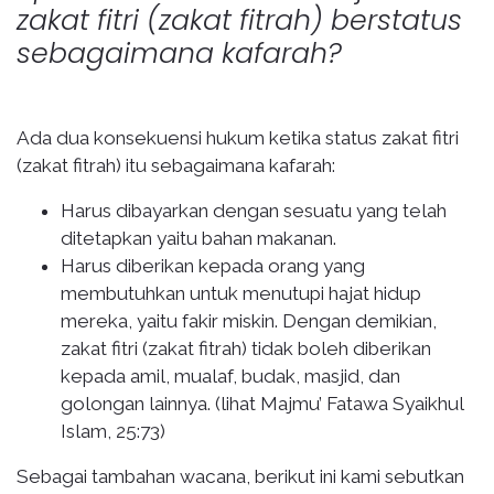
zakat fitri (zakat fitrah) berstatus
sebagaimana kafarah?
Ada dua konsekuensi hukum ketika status zakat fitri
(zakat fitrah) itu sebagaimana kafarah:
Harus dibayarkan dengan sesuatu yang telah
ditetapkan yaitu bahan makanan.
Harus diberikan kepada orang yang
membutuhkan untuk menutupi hajat hidup
mereka, yaitu fakir miskin. Dengan demikian,
zakat fitri (zakat fitrah) tidak boleh diberikan
kepada amil, mualaf, budak, masjid, dan
golongan lainnya. (lihat Majmu’ Fatawa Syaikhul
Islam, 25:73)
Sebagai tambahan wacana, berikut ini kami sebutkan