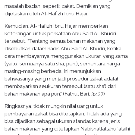
masalah ibadah, seperti: zakat. Demikian yang
dijelaskan oleh Al-Hafizh Ibnu Hajar.
Kemudian, Al-Hafizh Ibnu Hajar memberikan
keterangan untuk perkataan Abu Said Al-Khudri
tersebut, “Tentang semua bahan makanan yang
disebutkan dalam hadis Abu Said Al-Khudri, ketika
cara membayarnya menggunakan ukuran yang sama
(yaitu, semuanya satu sha’, pen.), sementara harga
masing-masing berbeda, ini menunjukkan
bahwasanya yang menjadi prosedur zakat adalah
membayarkan seukuran tersebut (satu sha’) dari
bahan makanan apa pun.” (Fathul Bari, 3:437)
Ringkasnya, tidak mungkin nilai uang untuk
pembayaran zakat bisa ditetapkan. Tidak ada yang
bisa dijadikan sebagai ukuran standar. karena jenis
bahan makanan yang ditetapkan Nabishallallahu ‘alaihi