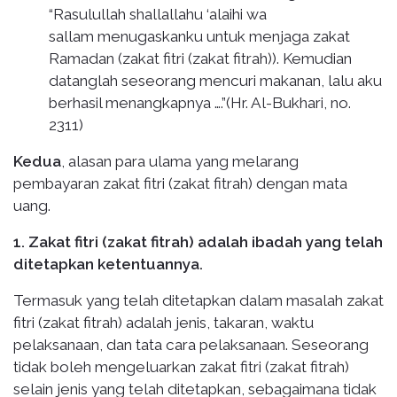
“Rasulullah shallallahu ‘alaihi wa
sallam menugaskanku untuk menjaga zakat
Ramadan (zakat fitri (zakat fitrah)). Kemudian
datanglah seseorang mencuri makanan, lalu aku
berhasil menangkapnya ….”(Hr. Al-Bukhari, no.
2311)
Kedua
, alasan para ulama yang melarang
pembayaran zakat fitri (zakat fitrah) dengan mata
uang.
1. Zakat fitri (zakat fitrah) adalah ibadah yang telah
ditetapkan ketentuannya.
Termasuk yang telah ditetapkan dalam masalah zakat
fitri (zakat fitrah) adalah jenis, takaran, waktu
pelaksanaan, dan tata cara pelaksanaan. Seseorang
tidak boleh mengeluarkan zakat fitri (zakat fitrah)
selain jenis yang telah ditetapkan, sebagaimana tidak