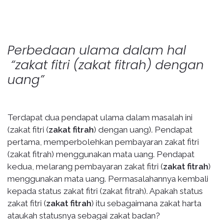
Perbedaan ulama dalam hal
“zakat fitri (zakat fitrah) dengan
uang”
Terdapat dua pendapat ulama dalam masalah ini
(zakat fitri (
zakat fitrah
) dengan uang). Pendapat
pertama, memperbolehkan pembayaran zakat fitri
(zakat fitrah) menggunakan mata uang. Pendapat
kedua, melarang pembayaran zakat fitri (
zakat fitrah
)
menggunakan mata uang. Permasalahannya kembali
kepada status zakat fitri (zakat fitrah). Apakah status
zakat fitri (
zakat fitrah
) itu sebagaimana zakat harta
ataukah statusnya sebagai zakat badan?