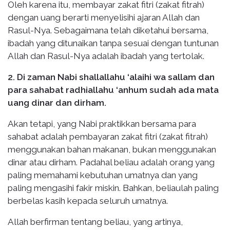
Oleh karena itu, membayar zakat fitri (zakat fitrah)
dengan uang berarti menyelisihi ajaran Allah dan
Rasul-Nya. Sebagaimana telah diketahui bersama,
ibadah yang ditunaikan tanpa sesuai dengan tuntunan
Allah dan Rasul-Nya adalah ibadah yang tertolak.
2. Di zaman Nabi shallallahu ‘alaihi wa sallam dan
para sahabat radhiallahu ‘anhum sudah ada mata
uang dinar dan dirham.
Akan tetapi, yang Nabi praktikkan bersama para
sahabat adalah pembayaran zakat fitri (zakat fitrah)
menggunakan bahan makanan, bukan menggunakan
dinar atau dirham. Padahal beliau adalah orang yang
paling memahami kebutuhan umatnya dan yang
paling mengasihi fakir miskin. Bahkan, beliaulah paling
berbelas kasih kepada seluruh umatnya.
Allah berfirman tentang beliau, yang artinya,