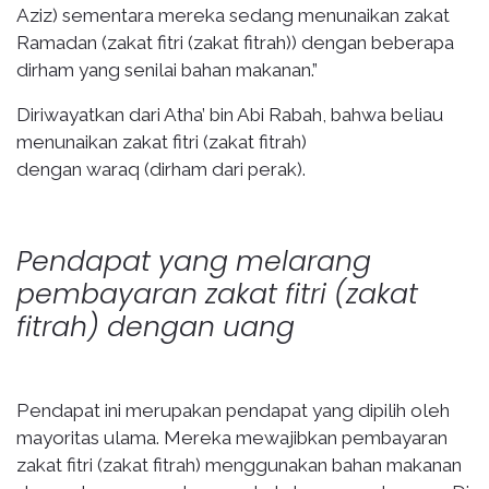
Aziz) sementara mereka sedang menunaikan zakat
Ramadan (zakat fitri (zakat fitrah)) dengan beberapa
dirham yang senilai bahan makanan.”
Diriwayatkan dari Atha’ bin Abi Rabah, bahwa beliau
menunaikan zakat fitri (zakat fitrah)
dengan waraq (dirham dari perak).
Pendapat yang melarang
pembayaran zakat fitri (zakat
fitrah) dengan uang
Pendapat ini merupakan pendapat yang dipilih oleh
mayoritas ulama. Mereka mewajibkan pembayaran
zakat fitri (zakat fitrah) menggunakan bahan makanan