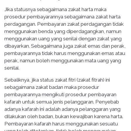
Jika statusnya sebagaimana zakat harta maka
prosedur pembayarannya sebagaimana zakat harta
perdagangan. Pembayaran zakat perdagangan tidak
menggunakan benda yang diperdagangkan, namun
menggunakan uang yang senilai dengan zakat yang
dibayarkan. Sebagaimana juga zakat emas dan perak,
pembayarannya tidak harus menggunakan emas atau
perak, namun boleh menggunakan mata uang yang
senilai.
Sebaliknya, jika status zakat fitri (zakat fitrah) ini
sebagaimana zakat badan maka prosedur
pembayarannya mengikuti prosedur pembayaran
kafarah untuk semua jenis pelanggaran. Penyebab
adanya kafarah ini adalah adanya pelanggaran yang
dilakukan oleh badan, bukan kewajiban karena harta.
Pembayaran kafarah harus menggunakan sesuatu
yang telah ditetapkan, tidak boleh menggunakan