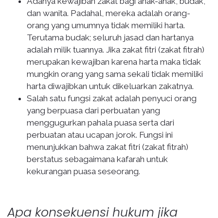
Adanya kewajiban zakat bagi anak-anak, budak,
dan wanita. Padahal, mereka adalah orang-
orang yang umumnya tidak memiliki harta.
Terutama budak; seluruh jasad dan hartanya
adalah milik tuannya. Jika zakat fitri (zakat fitrah)
merupakan kewajiban karena harta maka tidak
mungkin orang yang sama sekali tidak memiliki
harta diwajibkan untuk dikeluarkan zakatnya.
Salah satu fungsi zakat adalah penyuci orang
yang berpuasa dari perbuatan yang
menggugurkan pahala puasa serta dari
perbuatan atau ucapan jorok. Fungsi ini
menunjukkan bahwa zakat fitri (zakat fitrah)
berstatus sebagaimana kafarah untuk
kekurangan puasa seseorang.
Apa konsekuensi hukum jika