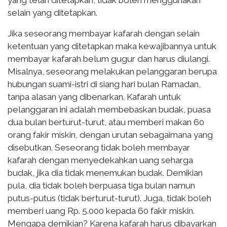
selain yang ditetapkan.
Jika seseorang membayar kafarah dengan selain
ketentuan yang ditetapkan maka kewajibannya untuk
membayar kafarah belum gugur dan harus diulangi.
Misalnya, seseorang melakukan pelanggaran berupa
hubungan suami-istri di siang hari bulan Ramadan,
tanpa alasan yang dibenarkan. Kafarah untuk
pelanggaran ini adalah membebaskan budak, puasa
dua bulan berturut-turut, atau memberi makan 60
orang fakir miskin, dengan urutan sebagaimana yang
disebutkan. Seseorang tidak boleh membayar
kafarah dengan menyedekahkan uang seharga
budak, jika dia tidak menemukan budak. Demikian
pula, dia tidak boleh berpuasa tiga bulan namun
putus-putus (tidak berturut-turut). Juga, tidak boleh
memberi uang Rp. 5.000 kepada 60 fakir miskin.
Mengapa demikian? Karena kafarah harus dibayarkan