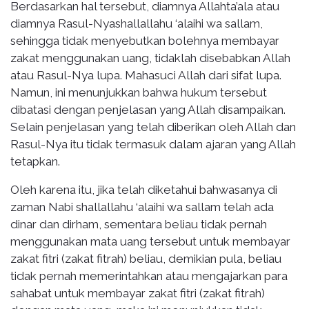
Berdasarkan hal tersebut, diamnya Allahta’ala atau
diamnya Rasul-Nyashallallahu ‘alaihi wa sallam,
sehingga tidak menyebutkan bolehnya membayar
zakat menggunakan uang, tidaklah disebabkan Allah
atau Rasul-Nya lupa. Mahasuci Allah dari sifat lupa.
Namun, ini menunjukkan bahwa hukum tersebut
dibatasi dengan penjelasan yang Allah disampaikan.
Selain penjelasan yang telah diberikan oleh Allah dan
Rasul-Nya itu tidak termasuk dalam ajaran yang Allah
tetapkan.
Oleh karena itu, jika telah diketahui bahwasanya di
zaman Nabi shallallahu ‘alaihi wa sallam telah ada
dinar dan dirham, sementara beliau tidak pernah
menggunakan mata uang tersebut untuk membayar
zakat fitri (zakat fitrah) beliau, demikian pula, beliau
tidak pernah memerintahkan atau mengajarkan para
sahabat untuk membayar zakat fitri (zakat fitrah)