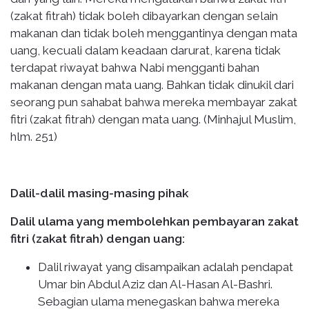
(zakat fitrah) tidak boleh dibayarkan dengan selain
makanan dan tidak boleh menggantinya dengan mata
uang, kecuali dalam keadaan darurat, karena tidak
terdapat riwayat bahwa Nabi mengganti bahan
makanan dengan mata uang. Bahkan tidak dinukil dari
seorang pun sahabat bahwa mereka membayar zakat
fitri (zakat fitrah) dengan mata uang. (Minhajul Muslim,
hlm. 251)
Dalil-dalil masing-masing pihak
Dalil ulama yang membolehkan pembayaran zakat
fitri (zakat fitrah) dengan uang:
Dalil riwayat yang disampaikan adalah pendapat
Umar bin Abdul Aziz dan Al-Hasan Al-Bashri.
Sebagian ulama menegaskan bahwa mereka