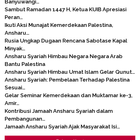
Banyuwangi…
Sambut Ramadan 1447 H, Ketua KUIB Apresiasi
Peran…
Ikuti Aksi Munajat Kemerdekaan Palestina,
Ansharu…
Rusia Ungkap Dugaan Rencana Sabotase Kapal
Minyak…
Ansharu Syariah Himbau Negara Negara Arab
Bantu Palestina
Ansharu Syariah Himbau Umat Islam Gelar Qunut…
Ansharu Syariah: Pembelaan Terhadap Palestina
Sesuai…
Gelar Seminar Kemerdekaan dan Muktamar ke-3,
Amir…
Kontribusi Jamaah Ansharu Syariah dalam
Pembangunan…
Jamaah Ansharu Syariah Ajak Masyarakat Isi…