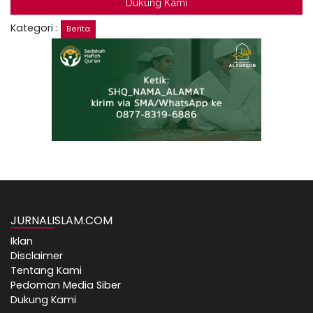
Dukung Kami
Kategori :
Berita
JURNALISLAM.COM
Iklan
Disclaimer
Tentang Kami
Pedoman Media Siber
Dukung Kami