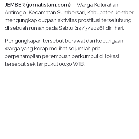
JEMBER (jurnalislam.com)—
Warga Kelurahan
Antirogo, Kecamatan Sumbersari, Kabupaten Jember,
mengungkap dugaan aktivitas prostitusi terselubung
di sebuah rumah pada Sabtu (14/3/2026) dini hari.
Pengungkapan tersebut berawal dari kecurigaan
warga yang kerap melihat sejumlah pria
berpenampilan perempuan berkumpul di lokasi
tersebut sekitar pukul 00.30 WIB.