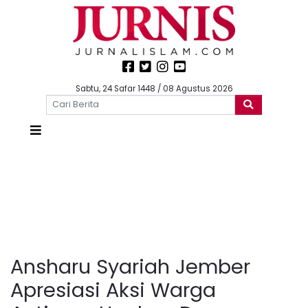
Sabtu, 24 Safar 1448 / 08 Agustus 2026
Ansharu Syariah Jember
Apresiasi Aksi Warga