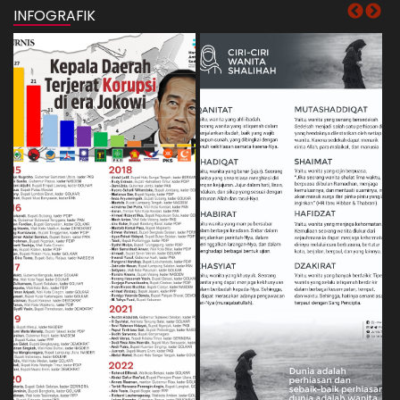
INFOGRAFIK