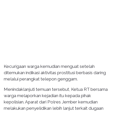
Kecurigaan warga kemudian menguat setelah
ditemukan indikasi aktivitas prostitusi berbasis daring
melalui perangkat telepon genggam.
Menindaklanjuti temuan tersebut, Ketua RT bersama
warga melaporkan kejadian itu kepada pihak
kepolisian. Aparat dari Polres Jember kemudian
melakukan penyelidikan lebih lanjut terkait dugaan