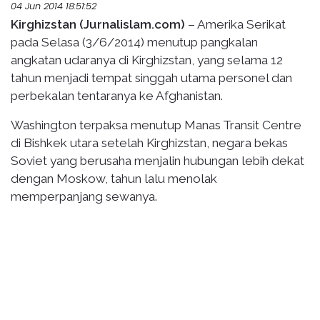
04 Jun 2014 18:51:52
Kirghizstan (Jurnalislam.com)
– Amerika Serikat
pada Selasa (3/6/2014) menutup pangkalan
angkatan udaranya di Kirghizstan, yang selama 12
tahun menjadi tempat singgah utama personel dan
perbekalan tentaranya ke Afghanistan.
Washington terpaksa menutup Manas Transit Centre
di Bishkek utara setelah Kirghizstan, negara bekas
Soviet yang berusaha menjalin hubungan lebih dekat
dengan Moskow, tahun lalu menolak
memperpanjang sewanya.