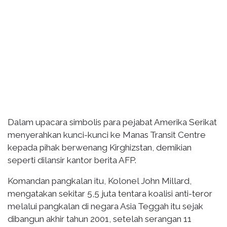
Dalam upacara simbolis para pejabat Amerika Serikat
menyerahkan kunci-kunci ke Manas Transit Centre
kepada pihak berwenang Kirghizstan, demikian
seperti dilansir kantor berita AFP.
Komandan pangkalan itu, Kolonel John Millard,
mengatakan sekitar 5,5 juta tentara koalisi anti-teror
melalui pangkalan di negara Asia Teggah itu sejak
dibangun akhir tahun 2001, setelah serangan 11