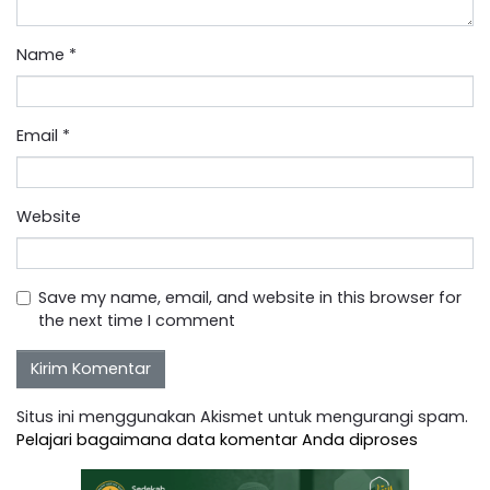
Name
*
Email
*
Website
Save my name, email, and website in this browser for
the next time I comment
Situs ini menggunakan Akismet untuk mengurangi spam.
Pelajari bagaimana data komentar Anda diproses