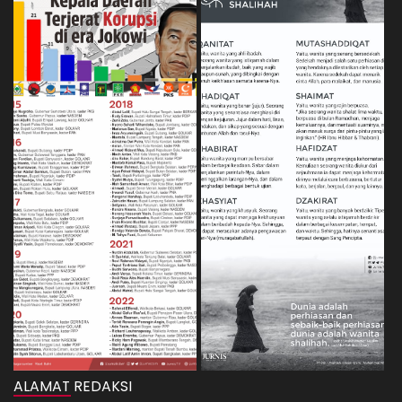
ALAMAT REDAKSI