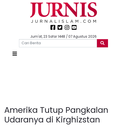
Jum'at, 23 Safar 1448 / 07 Agustus 2026
Amerika Tutup Pangkalan
Udaranya di Kirghizstan