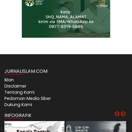
JURNALISLAM.COM
Iklan
Disclaimer
Tentang Kami
Pedoman Media Siber
Dukung Kami
INFOGRAFIK