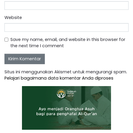
Website
Save my name, email, and website in this browser for
the next time I comment
Situs ini menggunakan Akismet untuk mengurangi spam.
Pelajari bagaimana data komentar Anda diproses