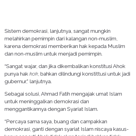
Sistem demokrasi, lanjutnya, sangat mungkin
melahirkan pemimpin dari kalangan non-muslim,
karena demokrasi memberikan hak kepada Muslim
dan non-muslim untuk menjadi pemimpin.
“Sangat wajar, dan jika dikembalikan konstitusi Ahok
punya hak
kok
, bahkan dilindungi konstittusi untuk jadi
gubernur,” lanjutnya.
Sebagai solusi, Ahmad Fatih mengajak umat Islam
untuk meninggalkan demokrasi dan
menggantikannya dengan Syariat Islam.
“Percaya sama saya, buang dan campakkan
demokrasi, ganti dengan syariat Islam niscaya kasus-