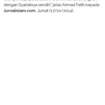
dengan Syariatnya sendiri,” jelas Ahmad Fatih kepada
Jurnalislam.com
, Jumat (17/10/2014).