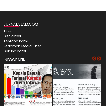
JURNALISLAM.COM
Iklan
Disclaimer
Tentang Kami
Pedoman Media Siber
Dukung Kami
INFOGRAFIK