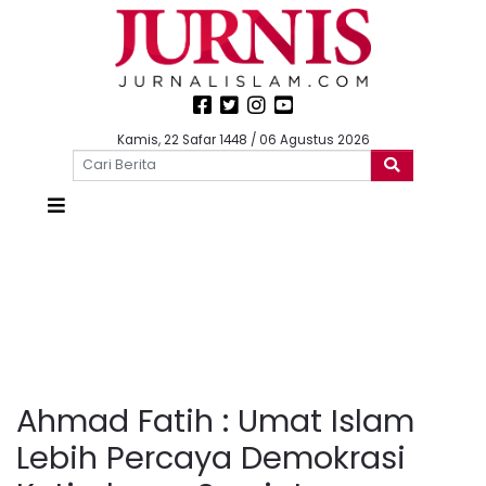
Kamis, 22 Safar 1448 / 06 Agustus 2026
Ahmad Fatih : Umat Islam
Lebih Percaya Demokrasi