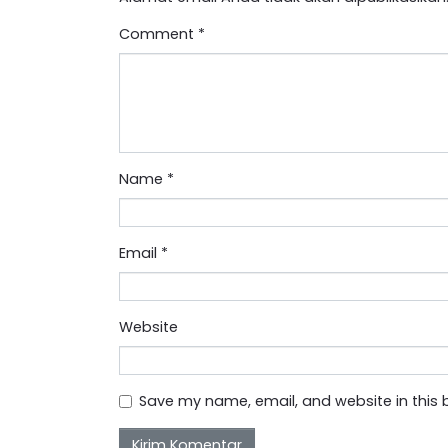
Comment
*
Name
*
Email
*
Website
Save my name, email, and website in this 