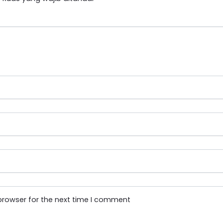
browser for the next time I comment