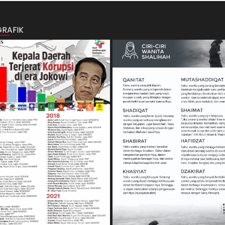
GRAFIK