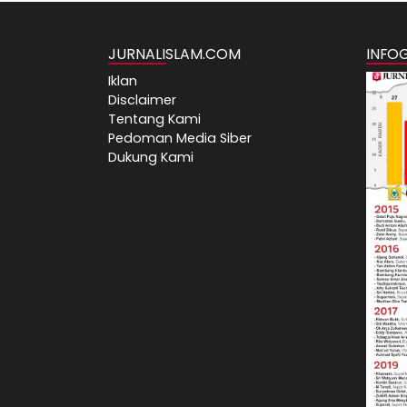
JURNALISLAM.COM
INFO
Iklan
Disclaimer
Tentang Kami
Pedoman Media Siber
Dukung Kami