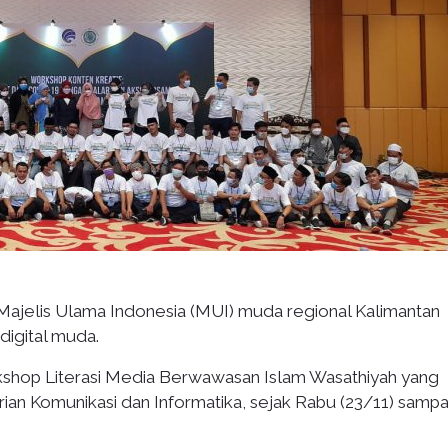
ajelis Ulama Indonesia (MUI) muda regional Kalimantan
digital muda.
orkshop Literasi Media Berwawasan Islam Wasathiyah yang
n Komunikasi dan Informatika, sejak Rabu (23/11) sampa