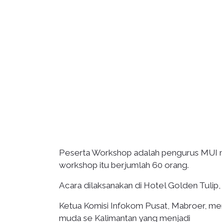
Peserta Workshop adalah pengurus MUI m
workshop itu berjumlah 60 orang.
Acara dilaksanakan di Hotel Golden Tulip,
Ketua Komisi Infokom Pusat, Mabroer, mem
muda se Kalimantan yang menjadi