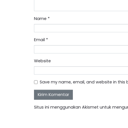
Name
*
Email
*
Website
Save my name, email, and website in this 
Situs ini menggunakan Akismet untuk mengu