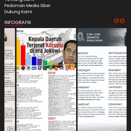
Pedoman Media Siber
Dukung Kami
INFOGRAFIK