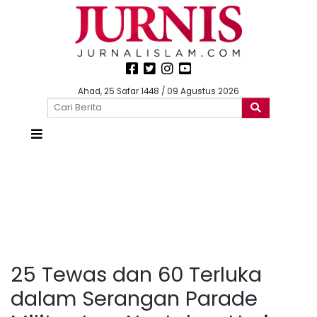
Ahad, 25 Safar 1448 / 09 Agustus 2026
25 Tewas dan 60 Terluka
dalam Serangan Parade