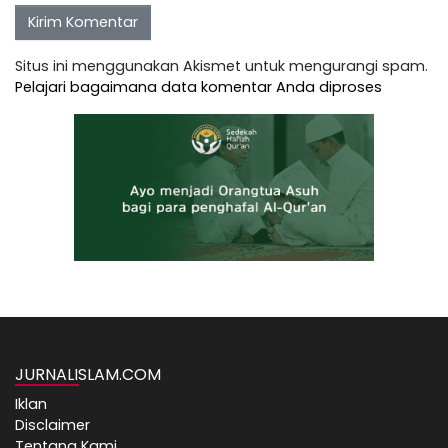
Situs ini menggunakan Akismet untuk mengurangi spam.
Pelajari bagaimana data komentar Anda diproses
JURNALISLAM.COM
Iklan
Disclaimer
Tentang Kami