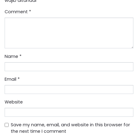
wajib ditandai
*
Comment
*
Name
*
Email
*
Website
Save my name, email, and website in this browser for
the next time I comment