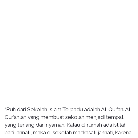
“Ruh dari Sekolah Islam Terpadu adalah Al-Qur’an. Al-
Qur’anlah yang membuat sekolah menjadi tempat
yang tenang dan nyaman. Kalau di rumah ada istilah
baiti jannati, maka di sekolah madrasati jannati, karena