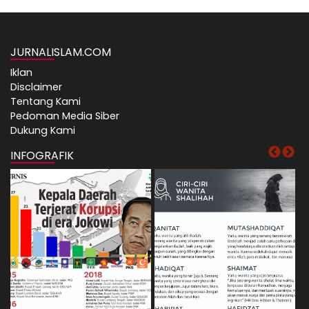
JURNALISLAM.COM
Iklan
Disclaimer
Tentang Kami
Pedoman Media Siber
Dukung Kami
INFOGRAFIK