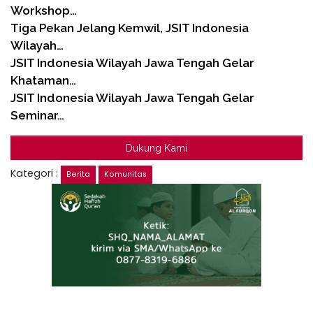
Workshop…
Tiga Pekan Jelang Kemwil, JSIT Indonesia
Wilayah…
JSIT Indonesia Wilayah Jawa Tengah Gelar
Khataman…
JSIT Indonesia Wilayah Jawa Tengah Gelar
Seminar…
Dukung Kami
Kategori :
Berita
Komunitas