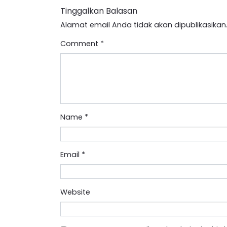
Tinggalkan Balasan
Alamat email Anda tidak akan dipublikasikan
Comment
*
Name
*
Email
*
Website