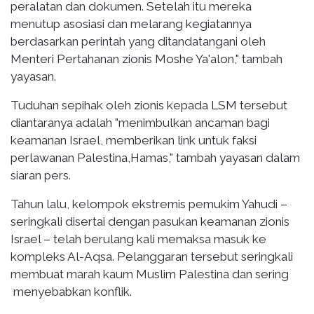
peralatan dan dokumen. Setelah itu mereka
menutup asosiasi dan melarang kegiatannya
berdasarkan perintah yang ditandatangani oleh
Menteri Pertahanan zionis Moshe Ya'alon," tambah
yayasan.
Tuduhan sepihak oleh zionis kepada LSM tersebut
diantaranya adalah "menimbulkan ancaman bagi
keamanan Israel, memberikan link untuk faksi
perlawanan Palestina,Hamas," tambah yayasan dalam
siaran pers.
Tahun lalu, kelompok ekstremis pemukim Yahudi –
seringkali disertai dengan pasukan keamanan zionis
Israel – telah berulang kali memaksa masuk ke
kompleks Al-Aqsa. Pelanggaran tersebut seringkali
membuat marah kaum Muslim Palestina dan sering
menyebabkan konflik.