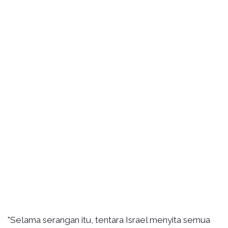
"Selama serangan itu, tentara Israel menyita semua