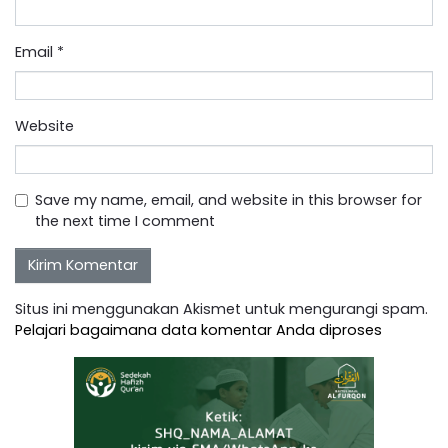
Email
*
Website
Save my name, email, and website in this browser for
the next time I comment
Situs ini menggunakan Akismet untuk mengurangi spam.
Pelajari bagaimana data komentar Anda diproses