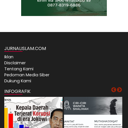
JURNALISLAM.COM
Iklan
Disclaimer
Tentang Kami
Pedoman Media Siber
Dukung Kami
INFOGRAFIK