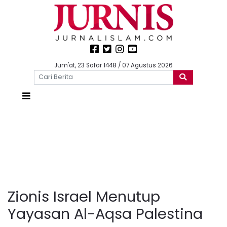
Jum'at, 23 Safar 1448 / 07 Agustus 2026
Zionis Israel Menutup
Yayasan Al-Aqsa Palestina