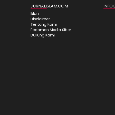
JURNALISLAM.COM
INFO
Iklan
Disclaimer
Tentang Kami
Pedoman Media Siber
Dukung Kami