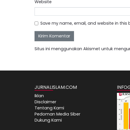
Website
Save my name, email, and website in this 
Situs ini menggunakan Akismet untuk mengu
JURNALISLAM.COM
INFO
Iklan
Disclaimer
Tentang Kami
Pedoman Media Siber
Dukung Kami