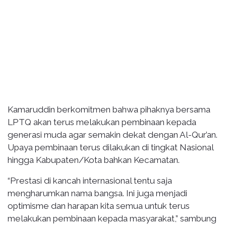
Kamaruddin berkomitmen bahwa pihaknya bersama
LPTQ akan terus melakukan pembinaan kepada
generasi muda agar semakin dekat dengan Al-Qur’an.
Upaya pembinaan terus dilakukan di tingkat Nasional
hingga Kabupaten/Kota bahkan Kecamatan.
“Prestasi di kancah internasional tentu saja
mengharumkan nama bangsa. Ini juga menjadi
optimisme dan harapan kita semua untuk terus
melakukan pembinaan kepada masyarakat,” sambung