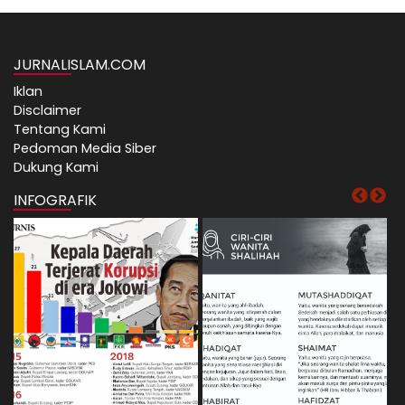
JURNALISLAM.COM
Iklan
Disclaimer
Tentang Kami
Pedoman Media Siber
Dukung Kami
INFOGRAFIK