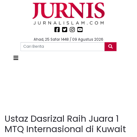
Ahad, 25 Safar 1448 / 09 Agustus 2026
Ustaz Dasrizal Raih Juara 1
MTQ Internasional di Kuwait