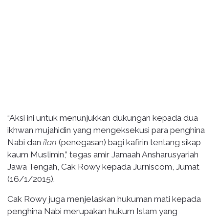
“Aksi ini untuk menunjukkan dukungan kepada dua
ikhwan mujahidin yang mengeksekusi para penghina
Nabi dan
i’lan
(penegasan) bagi kafirin tentang sikap
kaum Muslimin,” tegas amir Jamaah Ansharusyariah
Jawa Tengah, Cak Rowy kepada Jurniscom, Jumat
(16/1/2015).
Cak Rowy juga menjelaskan hukuman mati kepada
penghina Nabi merupakan hukum Islam yang