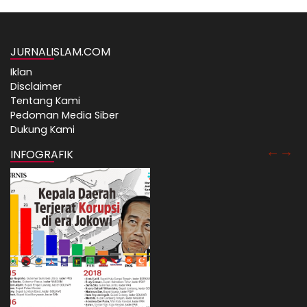
JURNALISLAM.COM
Iklan
Disclaimer
Tentang Kami
Pedoman Media Siber
Dukung Kami
INFOGRAFIK