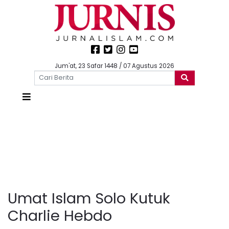
Jum'at, 23 Safar 1448 / 07 Agustus 2026
Umat Islam Solo Kutuk
Charlie Hebdo