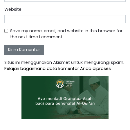
Website
Save my name, email, and website in this browser for
the next time I comment
Situs ini menggunakan Akismet untuk mengurangi spam.
Pelajari bagaimana data komentar Anda diproses