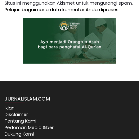
Situs ini menggunakan Akismet untuk mengurangi spam.
Pelajari bagaimana data komentar Anda diproses
JURNALISLAM.COM
Iklan
Disclaimer
Tentang Kami
Pedoman Media Siber
Dukung Kami