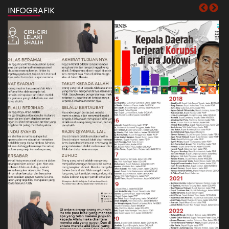
INFOGRAFIK