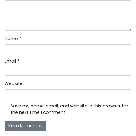
Name
*
Email
*
Website
Save my name, email, and website in this browser for
the next time I comment