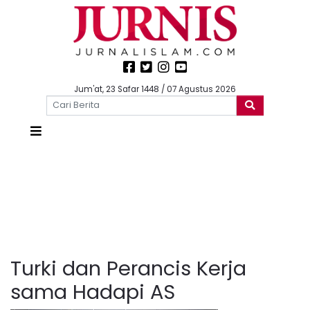
Jum'at, 23 Safar 1448 / 07 Agustus 2026
Turki dan Perancis Kerja
sama Hadapi AS