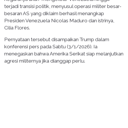
terjadi transisi politik, menyusul operasi militer besar-
besaran AS yang diklaim berhasil menangkap
Presiden Venezuela Nicolas Maduro dan istrinya,
Cilia Flores.
Pernyataan tersebut disampaikan Trump dalam
konferensi pers pada Sabtu (3/1/2026). Ia
menegaskan bahwa Amerika Serikat siap melanjutkan
agresi militernya jika dianggap perlu.