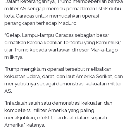
Dalam keterangannya, Trump membeberkan bahwa
militer AS sengaja memicu pemadaman listrik di ibu
kota Caracas untuk memudahkan operasi
penangkapan terhadap Maduro.
“Gelap. Lampu-lampu Caracas sebagian besar
dimatikan karena keahlian tertentu yang kami miliki,”
ujar Trump kepada wartawan di resor Mar-a-Lago
miliknya.
Trump mengklaim operasi tersebut melibatkan
kekuatan udara, darat, dan laut Amerika Serikat, dan
menyebutnya sebagai demonstrasi kekuatan militer
AS.
“Ini adalah salah satu demonstrasi kekuatan dan
kompetensi militer Amerika yang paling
menakjubkan, efektif, dan kuat dalam sejarah
Amerika,” katanya.