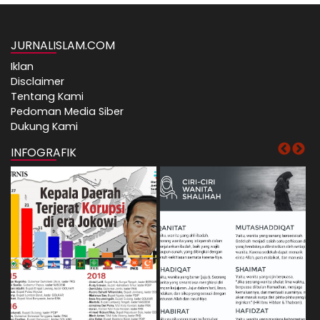
JURNALISLAM.COM
Iklan
Disclaimer
Tentang Kami
Pedoman Media Siber
Dukung Kami
INFOGRAFIK