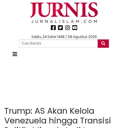
Sabtu, 24 Safar 1448 / 08 Agustus 2026
Trump: AS Akan Kelola
Venezuela hingga Transisi