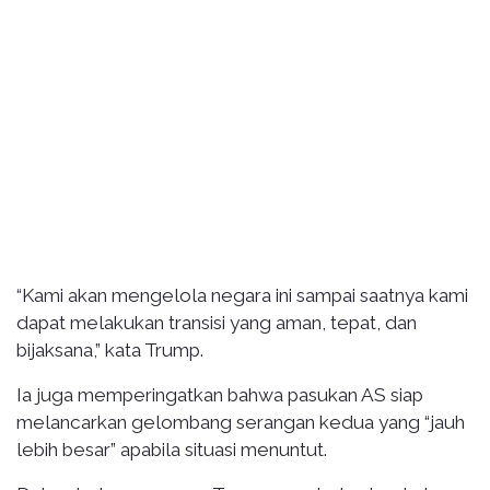
“Kami akan mengelola negara ini sampai saatnya kami
dapat melakukan transisi yang aman, tepat, dan
bijaksana,” kata Trump.
Ia juga memperingatkan bahwa pasukan AS siap
melancarkan gelombang serangan kedua yang “jauh
lebih besar” apabila situasi menuntut.